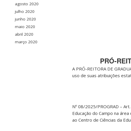
agosto 2020
julho 2020
junho 2020
maio 2020
abril 2020
março 2020
PRÓ-REI
A PRÓ-REITORA DE GRADUA
uso de suas atribuições esta
Nº 08/2025/PROGRAD – Art. 1º
Educação do Campo na área de
ao Centro de Ciências da Edu