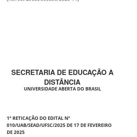
SECRETARIA DE EDUCAÇÃO A
DISTÂNCIA
UNIVERSIDADE ABERTA DO BRASIL
1ª RETICAÇÃO DO EDITAL Nº
010/UAB/SEAD/UFSC/2025 DE 17 DE FEVEREIRO
DE 2025