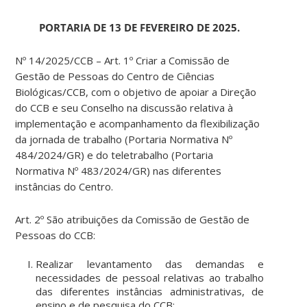
PORTARIA DE 13 DE FEVEREIRO DE 2025.
Nº 14/2025/CCB – Art. 1º Criar a Comissão de
Gestão de Pessoas do Centro de Ciências
Biológicas/CCB, com o objetivo de apoiar a Direção
do CCB e seu Conselho na discussão relativa à
implementação e acompanhamento da flexibilização
da jornada de trabalho (Portaria Normativa Nº
484/2024/GR) e do teletrabalho (Portaria
Normativa Nº 483/2024/GR) nas diferentes
instâncias do Centro.
Art. 2º São atribuições da Comissão de Gestão de
Pessoas do CCB:
Realizar levantamento das demandas e
necessidades de pessoal relativas ao trabalho
das diferentes instâncias administrativas, de
ensino e de pesquisa do CCB;