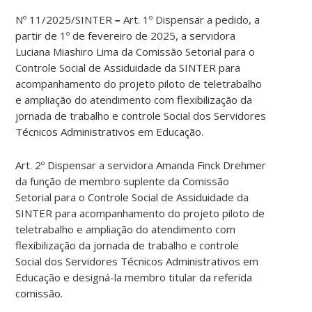
Nº 11/2025/SINTER
–
Art. 1º Dispensar a pedido, a
partir de 1º de fevereiro de 2025, a servidora
Luciana Miashiro Lima da Comissão Setorial para o
Controle Social de Assiduidade da SINTER para
acompanhamento do projeto piloto de teletrabalho
e ampliação do atendimento com flexibilização da
jornada de trabalho e controle Social dos Servidores
Técnicos Administrativos em Educação.
Art. 2º Dispensar a servidora Amanda Finck Drehmer
da função de membro suplente da Comissão
Setorial para o Controle Social de Assiduidade da
SINTER para acompanhamento do projeto piloto de
teletrabalho e ampliação do atendimento com
flexibilização da jornada de trabalho e controle
Social dos Servidores Técnicos Administrativos em
Educação e designá-la membro titular da referida
comissão.