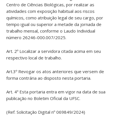
Centro de Ciências Biológicas, por realizar as
atividades com exposição habitual aos riscos
químicos, como atribuição legal de seu cargo, por
tempo igual ou superior a metade da jornada de
trabalho mensal, conforme o Laudo Individual
número 26246-000.007/2025.
Art. 2º Localizar a servidora citada acima em seu
respectivo local de trabalho.
Art.3º Revogar os atos anteriores que versem de
forma contrária ao disposto nesta portaria.
Art. 4º Esta portaria entra em vigor na data de sua
publicação no Boletim Oficial da UFSC.
(Ref. Solicitação Digital nº 069849/2024)