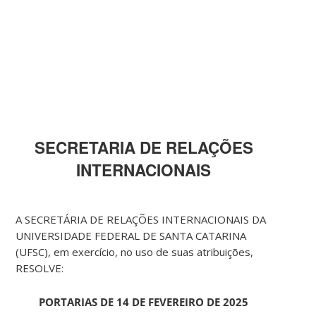
SECRETARIA DE RELAÇÕES
INTERNACIONAIS
A SECRETÁRIA DE RELAÇÕES INTERNACIONAIS DA
UNIVERSIDADE FEDERAL DE SANTA CATARINA
(UFSC), em exercício, no uso de suas atribuições,
RESOLVE:
PORTARIAS DE 14 DE FEVEREIRO DE 2025