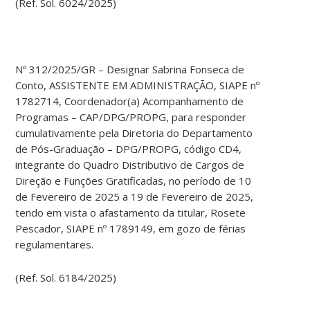
(Ref. Sol. 6024/2025)
Nº 312/2025/GR – Designar Sabrina Fonseca de
Conto, ASSISTENTE EM ADMINISTRAÇÃO, SIAPE nº
1782714, Coordenador(a) Acompanhamento de
Programas – CAP/DPG/PROPG, para responder
cumulativamente pela Diretoria do Departamento
de Pós-Graduação – DPG/PROPG, código CD4,
integrante do Quadro Distributivo de Cargos de
Direção e Funções Gratificadas, no período de 10
de Fevereiro de 2025 a 19 de Fevereiro de 2025,
tendo em vista o afastamento da titular, Rosete
Pescador, SIAPE nº 1789149, em gozo de férias
regulamentares.
(Ref. Sol. 6184/2025)