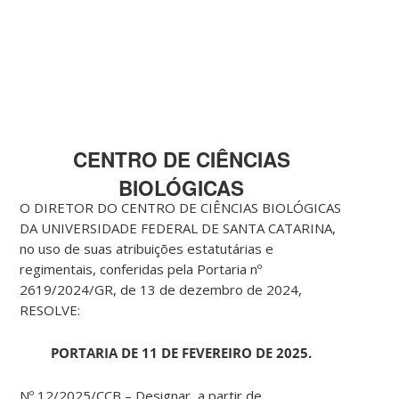
CENTRO DE CIÊNCIAS
BIOLÓGICAS
O DIRETOR DO CENTRO DE CIÊNCIAS BIOLÓGICAS
DA UNIVERSIDADE FEDERAL DE SANTA CATARINA,
no uso de suas atribuições estatutárias e
regimentais, conferidas pela Portaria nº
2619/2024/GR, de 13 de dezembro de 2024,
RESOLVE:
PORTARIA DE 11 DE FEVEREIRO DE 2025.
Nº 12/2025/CCB – Designar, a partir de