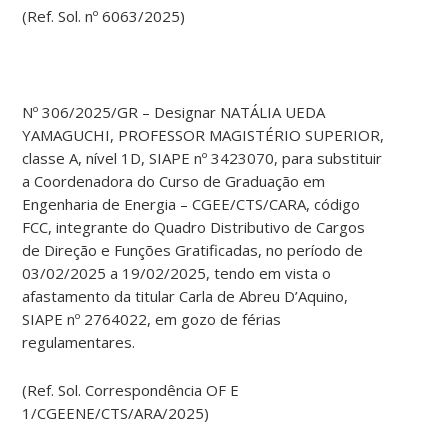
(Ref. Sol. nº 6063/2025)
Nº 306/2025/GR – Designar NATÁLIA UEDA
YAMAGUCHI, PROFESSOR MAGISTÉRIO SUPERIOR,
classe A, nível 1D, SIAPE nº 3423070, para substituir
a Coordenadora do Curso de Graduação em
Engenharia de Energia – CGEE/CTS/CARA, código
FCC, integrante do Quadro Distributivo de Cargos
de Direção e Funções Gratificadas, no período de
03/02/2025 a 19/02/2025, tendo em vista o
afastamento da titular Carla de Abreu D’Aquino,
SIAPE nº 2764022, em gozo de férias
regulamentares.
(Ref. Sol. Correspondência OF E
1/CGEENE/CTS/ARA/2025)