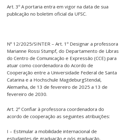
Art. 3º A portaria entra em vigor na data de sua
publicação no boletim oficial da UFSC.
Nº 12/2025/SINTER – Art. 1º Designar a professora
Marianne Rossi Stumpf, do Departamento de Libras
do Centro de Comunicação e Expressão (CCE) para
atuar como coordenadora do Acordo de
Cooperação entre a Universidade Federal de Santa
Catarina e a Hochschule MagdeburgStendal,
Alemanha, de 13 de fevereiro de 2025 a 13 de
fevereiro de 2030.
Art. 2º Confiar à professora coordenadora do
acordo de cooperação as seguintes atribuições:
I – Estimular a mobilidade internacional de
estudantes de graduação e pós graduação,