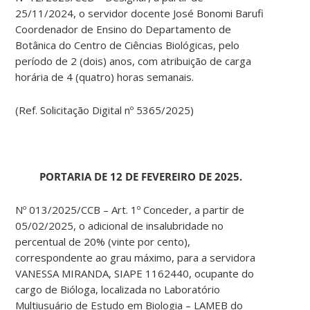
25/11/2024, o servidor docente José Bonomi Barufi
Coordenador de Ensino do Departamento de
Botânica do Centro de Ciências Biológicas, pelo
período de 2 (dois) anos, com atribuição de carga
horária de 4 (quatro) horas semanais.
(Ref. Solicitação Digital nº 5365/2025)
PORTARIA DE 12 DE FEVEREIRO DE 2025.
Nº 013/2025/CCB – Art. 1º Conceder, a partir de
05/02/2025, o adicional de insalubridade no
percentual de 20% (vinte por cento),
correspondente ao grau máximo, para a servidora
VANESSA MIRANDA, SIAPE 1162440, ocupante do
cargo de Bióloga, localizada no Laboratório
Multiusuário de Estudo em Biologia – LAMEB do