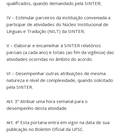
qualificados, quando demandado pela SINTER;
IV – Estimular parceiros da instituição conveniada a
participar de atividades do Núcleo Institucional de
Línguas e Tradução (NILT) da SINTER;
V – Elaborar e encaminhar à SINTER relatórios
parciais (a cada ano) e totais (ao fim da vigência) das
atividades ocorridas no âmbito do acordo.
VI – Desempenhar outras atribuições de mesma
natureza e nível de complexidade, quando solicitado
pela SINTER.
Art. 3º Atribuir uma hora semanal para o
desempenho desta atividade.
Art. 4º Esta portaria entra em vigor na data de sua
publicação no Boletim Oficial da UFSC.