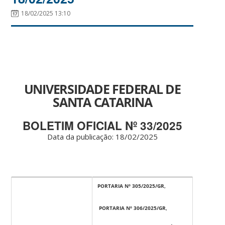
18/02/2025 13:10
UNIVERSIDADE FEDERAL DE
SANTA CATARINA
BOLETIM OFICIAL Nº 33/2025
Data da publicação: 18/02/2025
PORTARIA Nº 305/2025/GR,
PORTARIA Nº 306/2025/GR,