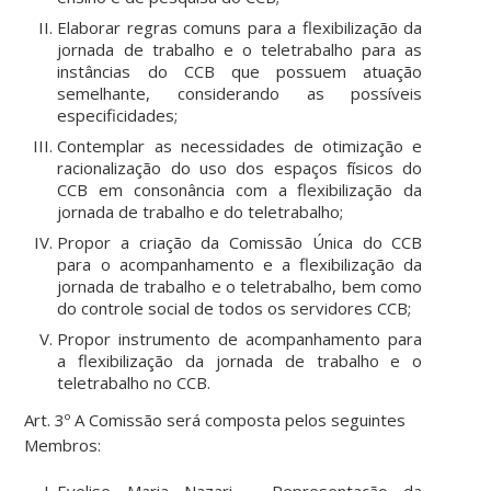
Elaborar regras comuns para a flexibilização da
jornada de trabalho e o teletrabalho para as
instâncias do CCB que possuem atuação
semelhante, considerando as possíveis
especificidades;
Contemplar as necessidades de otimização e
racionalização do uso dos espaços físicos do
CCB em consonância com a flexibilização da
jornada de trabalho e do teletrabalho;
Propor a criação da Comissão Única do CCB
para o acompanhamento e a flexibilização da
jornada de trabalho e o teletrabalho, bem como
do controle social de todos os servidores CCB;
Propor instrumento de acompanhamento para
a flexibilização da jornada de trabalho e o
teletrabalho no CCB.
Art. 3º A Comissão será composta pelos seguintes
Membros: