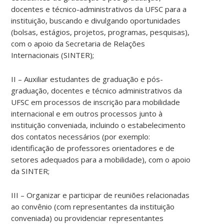
docentes e técnico-administrativos da UFSC para a
instituição, buscando e divulgando oportunidades
(bolsas, estágios, projetos, programas, pesquisas),
com o apoio da Secretaria de Relações
Internacionais (SINTER);
II – Auxiliar estudantes de graduação e pós-
graduação, docentes e técnico administrativos da
UFSC em processos de inscrição para mobilidade
internacional e em outros processos junto à
instituição conveniada, incluindo o estabelecimento
dos contatos necessários (por exemplo:
identificação de professores orientadores e de
setores adequados para a mobilidade), com o apoio
da SINTER;
III – Organizar e participar de reuniões relacionadas
ao convênio (com representantes da instituição
conveniada) ou providenciar representantes