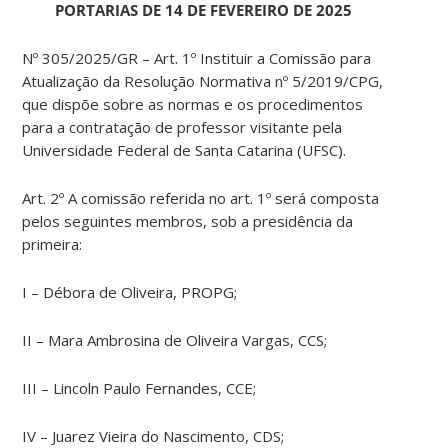
PORTARIAS DE 14 DE FEVEREIRO DE 2025
Nº 305/2025/GR – Art. 1º Instituir a Comissão para
Atualização da Resolução Normativa nº 5/2019/CPG,
que dispõe sobre as normas e os procedimentos
para a contratação de professor visitante pela
Universidade Federal de Santa Catarina (UFSC).
Art. 2º A comissão referida no art. 1º será composta
pelos seguintes membros, sob a presidência da
primeira:
I – Débora de Oliveira, PROPG;
II – Mara Ambrosina de Oliveira Vargas, CCS;
III – Lincoln Paulo Fernandes, CCE;
IV – Juarez Vieira do Nascimento, CDS;