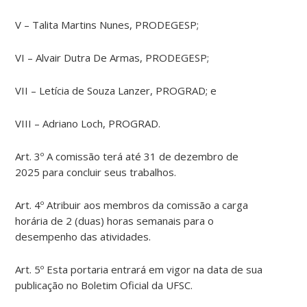
V – Talita Martins Nunes, PRODEGESP;
VI – Alvair Dutra De Armas, PRODEGESP;
VII – Letícia de Souza Lanzer, PROGRAD; e
VIII – Adriano Loch, PROGRAD.
Art. 3º A comissão terá até 31 de dezembro de
2025 para concluir seus trabalhos.
Art. 4º Atribuir aos membros da comissão a carga
horária de 2 (duas) horas semanais para o
desempenho das atividades.
Art. 5º Esta portaria entrará em vigor na data de sua
publicação no Boletim Oficial da UFSC.