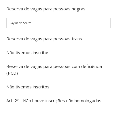
Reserva de vagas para pessoas negras
Rayssa de Souza
Reserva de vagas para pessoas trans
Não tivemos inscritos
Reserva de vagas para pessoas com deficiência
(PCD)
Não tivemos inscritos
Art. 2º – Não houve inscrições não homologadas.