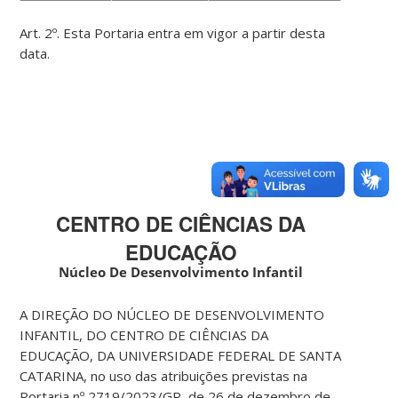
Art. 2º. Esta Portaria entra em vigor a partir desta
data.
CENTRO DE CIÊNCIAS DA
EDUCAÇÃO
Núcleo De Desenvolvimento Infantil
A DIREÇÃO DO NÚCLEO DE DESENVOLVIMENTO
INFANTIL, DO CENTRO DE CIÊNCIAS DA
EDUCAÇÃO, DA UNIVERSIDADE FEDERAL DE SANTA
CATARINA, no uso das atribuições previstas na
Portaria nº 2719/2023/GR, de 26 de dezembro de