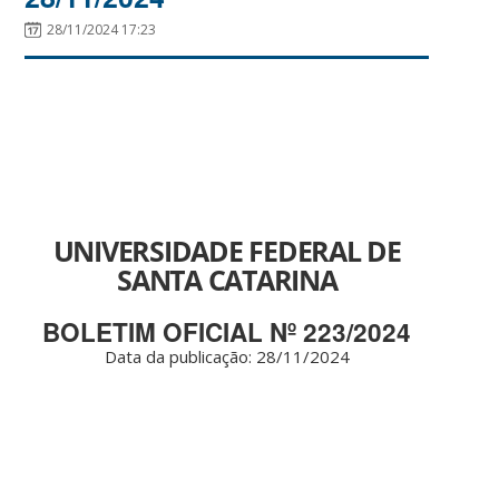
28/11/2024 17:23
UNIVERSIDADE FEDERAL DE
SANTA CATARINA
BOLETIM OFICIAL Nº 223/2024
Data da publicação: 28/11/2024