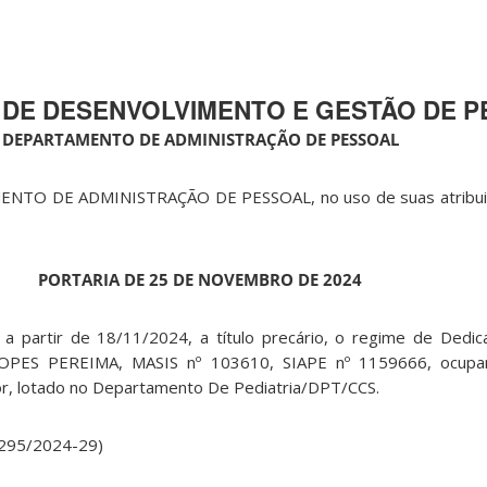
 DE DESENVOLVIMENTO E GESTÃO DE 
DEPARTAMENTO DE ADMINISTRAÇÃO DE PESSOAL
TO DE ADMINISTRAÇÃO DE PESSOAL, no uso de suas atribuiçõ
PORTARIA DE 25 DE NOVEMBRO DE 2024
 partir de 18/11/2024, a título precário, o regime de Dedic
OPES PEREIMA, MASIS nº 103610, SIAPE nº 1159666, ocupa
or, lotado no Departamento De Pediatria/DPT/CCS.
1295/2024-29)