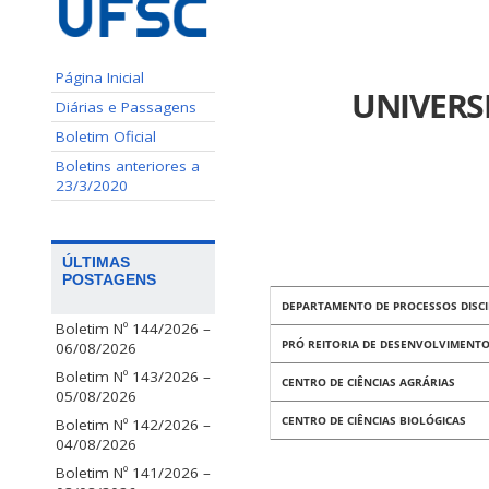
Página Inicial
UNIVERS
Diárias e Passagens
Boletim Oficial
Boletins anteriores a
23/3/2020
ÚLTIMAS
POSTAGENS
DEPARTAMENTO DE PROCESSOS DISCI
Boletim Nº 144/2026 –
PRÓ REITORIA DE DESENVOLVIMENTO
06/08/2026
Boletim Nº 143/2026 –
CENTRO DE CIÊNCIAS AGRÁRIAS
05/08/2026
CENTRO DE CIÊNCIAS BIOLÓGICAS
Boletim Nº 142/2026 –
04/08/2026
Boletim Nº 141/2026 –