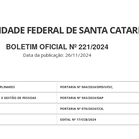
IDADE FEDERAL DE SANTA CATAR
BOLETIM OFICIAL Nº 221/2024
Data da publicação: 26/11/2024
PLINARES
PORTARIA Nº 064/2024/DPD/UFSC,
 E GESTÃO DE PESSOAS
PORTARIA Nº 563/2024/DAP
PORTARIA Nº 076/2024/CCA,
EDITAL Nº 17/CCB/2024