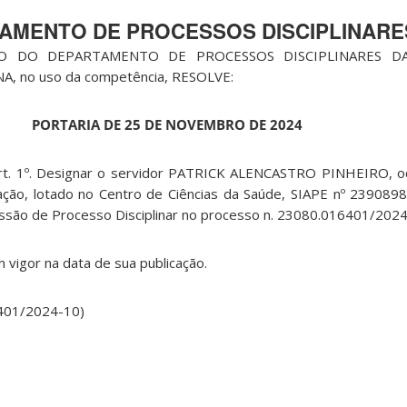
AMENTO DE PROCESSOS DISCIPLINARE
O DO DEPARTAMENTO DE PROCESSOS DISCIPLINARES DA
, no uso da competência, RESOLVE:
PORTARIA DE 25 DE NOVEMBRO DE 2024
t. 1º. Designar o servidor PATRICK ALENCASTRO PINHEIRO, o
ação, lotado no Centro de Ciências da Saúde, SIAPE nº 239089
são de Processo Disciplinar no processo n. 23080.016401/2024
em vigor na data de sua publicação.
6401/2024-10)