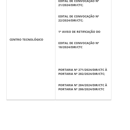
EDITAL DE CONVOCAÇÃO Nº
21/2024/DIR/CTC;
EDITAL DE CONVOCAÇÃO Nº
22/2024/DIR/CTC;
1º AVISO DE RETIFICAÇÃO DO
CENTRO TECNOLÓGICO
EDITAL DE CONVOCAÇÃO Nº
18/2024/DIR/CTC
PORTARIA Nº 271/2024/DIR/CTC À
PORTARIA Nº 282/2024/DIR/CTC;
PORTARIA Nº 284/2024/DIR/CTC À
PORTARIA Nº 286/2024/DIR/CTC