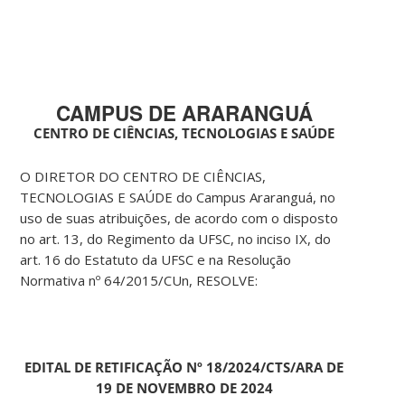
CAMPUS DE ARARANGUÁ
CENTRO DE CIÊNCIAS, TECNOLOGIAS E SAÚDE
O DIRETOR DO CENTRO DE CIÊNCIAS,
TECNOLOGIAS E SAÚDE do Campus Araranguá, no
uso de suas atribuições, de acordo com o disposto
no art. 13, do Regimento da UFSC, no inciso IX, do
art. 16 do Estatuto da UFSC e na Resolução
Normativa nº 64/2015/CUn, RESOLVE:
EDITAL DE RETIFICAÇÃO Nº 18/2024/CTS/ARA DE
19 DE NOVEMBRO DE 2024