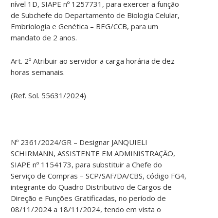
nível 1D, SIAPE nº 1257731, para exercer a função
de Subchefe do Departamento de Biologia Celular,
Embriologia e Genética – BEG/CCB, para um
mandato de 2 anos.
Art. 2º Atribuir ao servidor a carga horária de dez
horas semanais.
(Ref. Sol. 55631/2024)
Nº 2361/2024/GR – Designar JANQUIELI
SCHIRMANN, ASSISTENTE EM ADMINISTRAÇÃO,
SIAPE nº 1154173, para substituir a Chefe do
Serviço de Compras – SCP/SAF/DA/CBS, código FG4,
integrante do Quadro Distributivo de Cargos de
Direção e Funções Gratificadas, no período de
08/11/2024 a 18/11/2024, tendo em vista o