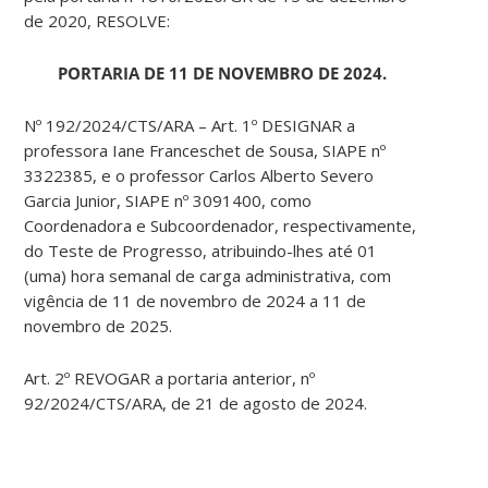
de 2020, RESOLVE:
PORTARIA DE 11 DE NOVEMBRO DE 2024.
Nº 192/2024/CTS/ARA – Art. 1º DESIGNAR a
professora Iane Franceschet de Sousa, SIAPE nº
3322385, e o professor Carlos Alberto Severo
Garcia Junior, SIAPE nº 3091400, como
Coordenadora e Subcoordenador, respectivamente,
do Teste de Progresso, atribuindo-lhes até 01
(uma) hora semanal de carga administrativa, com
vigência de 11 de novembro de 2024 a 11 de
novembro de 2025.
Art. 2º REVOGAR a portaria anterior, nº
92/2024/CTS/ARA, de 21 de agosto de 2024.