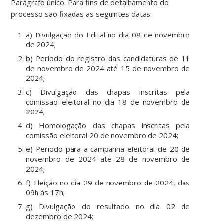
Parágrafo único. Para fins de detalhamento do
processo são fixadas as seguintes datas:
a) Divulgação do Edital no dia 08 de novembro
de 2024;
b) Período do registro das candidaturas de 11
de novembro de 2024 até 15 de novembro de
2024;
c) Divulgação das chapas inscritas pela
comissão eleitoral no dia 18 de novembro de
2024;
d) Homologação das chapas inscritas pela
comissão eleitoral 20 de novembro de 2024;
e) Período para a campanha eleitoral de 20 de
novembro de 2024 até 28 de novembro de
2024;
f) Eleição no dia 29 de novembro de 2024, das
09h às 17h;
g) Divulgação do resultado no dia 02 de
dezembro de 2024;