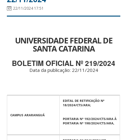
22/11/2024 17:51
UNIVERSIDADE FEDERAL DE
SANTA CATARINA
BOLETIM OFICIAL Nº 219/2024
Data da publicação: 22/11/2024
EDITAL DE RETIFICAÇÃO Nº
18/2024/CTS/ARA;
CAMPUS ARARANGUÁ
PORTARIA Nº 192/2024/CTS/ARA À
PORTARIA Nº 198/2024/CTS/ARA,