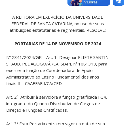
A REITORA EM EXERCÍCIO DA UNIVERSIDADE
FEDERAL DE SANTA CATARINA, no uso de suas
atribuições estatutárias e regimentais, RESOLVE:
PORTARIAS DE 14 DE NOVEMBRO DE 2024
Nº 2341/2024/GR – Art. 1º Designar ELIETE SANTIN
STAUB, PEDAGOGO/ÁREA, SIAPE nº 1081319, para
exercer a função de Coordenadora de Apoio
Administrativo ao Ensino Fundamental dos anos
finais II – CAAEFAFII/CA/CED.
Art. 2º Atribuir à servidora a função gratificada FG4,
integrante do Quadro Distributivo de Cargos de
Direção e Funções Gratificadas.
Art. 3º Esta Portaria entra em vigor na data de sua