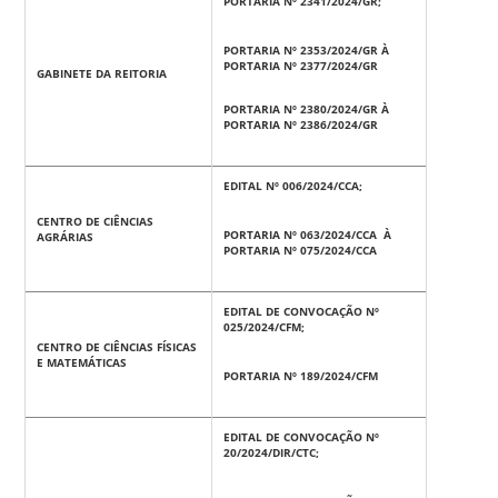
PORTARIA Nº 2341/2024/GR;
PORTARIA Nº 2353/2024/GR À
PORTARIA Nº 2377/2024/GR
GABINETE DA REITORIA
PORTARIA Nº 2380/2024/GR À
PORTARIA Nº 2386/2024/GR
EDITAL Nº 006/2024/CCA;
CENTRO DE CIÊNCIAS
PORTARIA Nº 063/2024/CCA À
AGRÁRIAS
PORTARIA Nº 075/2024/CCA
EDITAL DE CONVOCAÇÃO Nº
025/2024/CFM;
CENTRO DE CIÊNCIAS FÍSICAS
E MATEMÁTICAS
PORTARIA Nº 189/2024/CFM
EDITAL DE CONVOCAÇÃO Nº
20/2024/DIR/CTC;