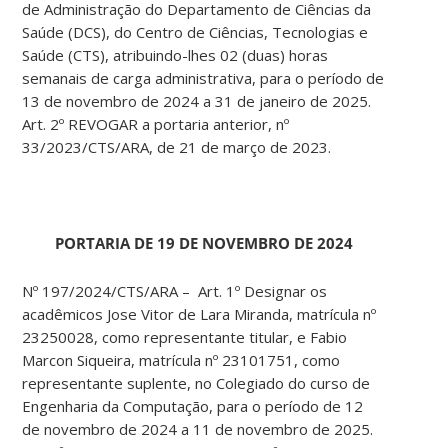
de Administração do Departamento de Ciências da
Saúde (DCS), do Centro de Ciências, Tecnologias e
Saúde (CTS), atribuindo-lhes 02 (duas) horas
semanais de carga administrativa, para o período de
13 de novembro de 2024 a 31 de janeiro de 2025.
Art. 2º REVOGAR a portaria anterior, nº
33/2023/CTS/ARA, de 21 de março de 2023.
PORTARIA DE 19 DE NOVEMBRO DE 2024
Nº 197/2024/CTS/ARA – Art. 1º Designar os
acadêmicos Jose Vitor de Lara Miranda, matrícula nº
23250028, como representante titular, e Fabio
Marcon Siqueira, matrícula nº 23101751, como
representante suplente, no Colegiado do curso de
Engenharia da Computação, para o período de 12
de novembro de 2024 a 11 de novembro de 2025.