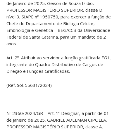
de Janeiro de 2025, Geison de Souza Izídio,
PROFESSOR MAGISTÉRIO SUPERIOR, classe D,
nível 3, SIAPE nº 1950750, para exercer a função de
Chefe do Departamento de Biologia Celular,
Embriologia e Genética – BEG/CCB da Universidade
Federal de Santa Catarina, para um mandato de 2
anos.
Art. 2º Atribuir ao servidor a função gratificada FG1,
integrante do Quadro Distributivo de Cargos de
Direção e Funções Gratificadas.
(Ref. Sol. 55631/2024)
Nº 2360/2024/GR – Art. 1º Designar, a partir de 01
de Janeiro de 2025, GABRIEL ADELMAN CIPOLLA,
PROFESSOR MAGISTÉRIO SUPERIOR, classe A,