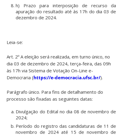
h) Prazo para interposição de recurso da
apuração do resultado até às 17h do dia 03 de
dezembro de 2024.
Leia-se:
Art. 2º A eleição será realizada, em turno único, no
dia 03 de dezembro de 2024, terça-feira, das 09h
às 17h via Sistema de Votação On-Line e-
Democraria (
https://e-democracia.ufsc.br/
).
Parágrafo único. Para fins de detalhamento do
processo são fixadas as seguintes datas:
Divulgação do Edital no dia 08 de novembro de
2024;
Período do registro das candidaturas de 11 de
novembro de 2024 até 15 de novembro de