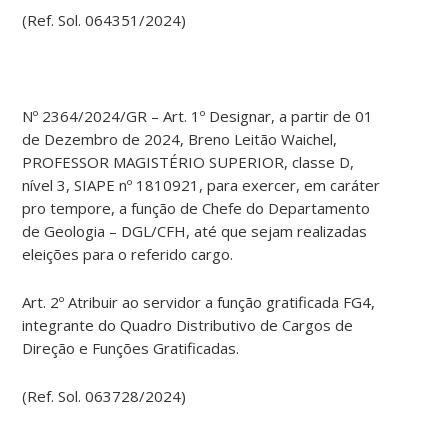
(Ref. Sol. 064351/2024)
Nº 2364/2024/GR – Art. 1º Designar, a partir de 01
de Dezembro de 2024, Breno Leitão Waichel,
PROFESSOR MAGISTÉRIO SUPERIOR, classe D,
nível 3, SIAPE nº 1810921, para exercer, em caráter
pro tempore, a função de Chefe do Departamento
de Geologia – DGL/CFH, até que sejam realizadas
eleições para o referido cargo.
Art. 2º Atribuir ao servidor a função gratificada FG4,
integrante do Quadro Distributivo de Cargos de
Direção e Funções Gratificadas.
(Ref. Sol. 063728/2024)