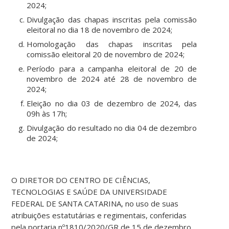
2024;
Divulgação das chapas inscritas pela comissão
eleitoral no dia 18 de novembro de 2024;
Homologação das chapas inscritas pela
comissão eleitoral 20 de novembro de 2024;
Período para a campanha eleitoral de 20 de
novembro de 2024 até 28 de novembro de
2024;
Eleição no dia 03 de dezembro de 2024, das
09h às 17h;
Divulgação do resultado no dia 04 de dezembro
de 2024;
O DIRETOR DO CENTRO DE CIÊNCIAS,
TECNOLOGIAS E SAÚDE DA UNIVERSIDADE
FEDERAL DE SANTA CATARINA, no uso de suas
atribuições estatutárias e regimentais, conferidas
pela portaria nº1810/2020/GR de 15 de dezembro