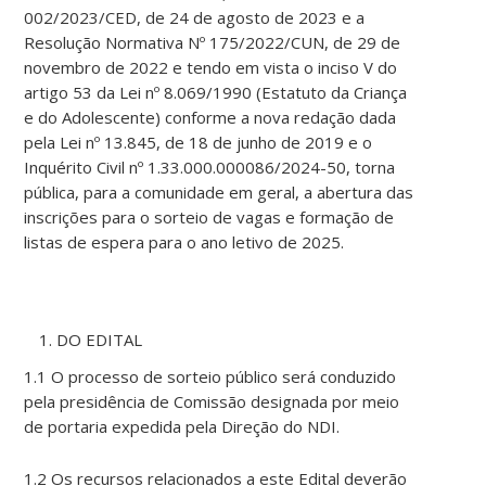
002/2023/CED, de 24 de agosto de 2023 e a
Resolução Normativa Nº 175/2022/CUN, de 29 de
novembro de 2022 e tendo em vista o inciso V do
artigo 53 da Lei nº 8.069/1990 (Estatuto da Criança
e do Adolescente) conforme a nova redação dada
pela Lei nº 13.845, de 18 de junho de 2019 e o
Inquérito Civil nº 1.33.000.000086/2024-50, torna
pública, para a comunidade em geral, a abertura das
inscrições para o sorteio de vagas e formação de
listas de espera para o ano letivo de 2025.
DO EDITAL
1.1 O processo de sorteio público será conduzido
pela presidência de Comissão designada por meio
de portaria expedida pela Direção do NDI.
1.2 Os recursos relacionados a este Edital deverão