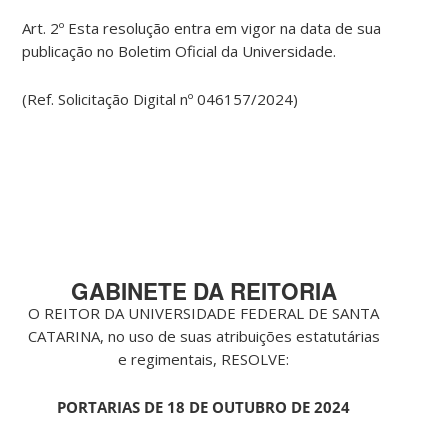
Art. 2º Esta resolução entra em vigor na data de sua
publicação no Boletim Oficial da Universidade.
(Ref. Solicitação Digital nº 046157/2024)
GABINETE DA REITORIA
O REITOR DA UNIVERSIDADE FEDERAL DE SANTA
CATARINA, no uso de suas atribuições estatutárias
e regimentais, RESOLVE:
PORTARIAS DE 18 DE OUTUBRO DE 2024