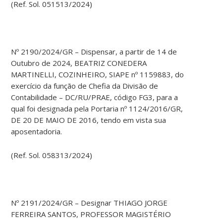
(Ref. Sol. 051513/2024)
Nº 2190/2024/GR – Dispensar, a partir de 14 de
Outubro de 2024, BEATRIZ CONEDERA
MARTINELLI, COZINHEIRO, SIAPE nº 1159883, do
exercício da função de Chefia da Divisão de
Contabilidade – DC/RU/PRAE, código FG3, para a
qual foi designada pela Portaria nº 1124/2016/GR,
DE 20 DE MAIO DE 2016, tendo em vista sua
aposentadoria.
(Ref. Sol. 058313/2024)
Nº 2191/2024/GR – Designar THIAGO JORGE
FERREIRA SANTOS, PROFESSOR MAGISTÉRIO