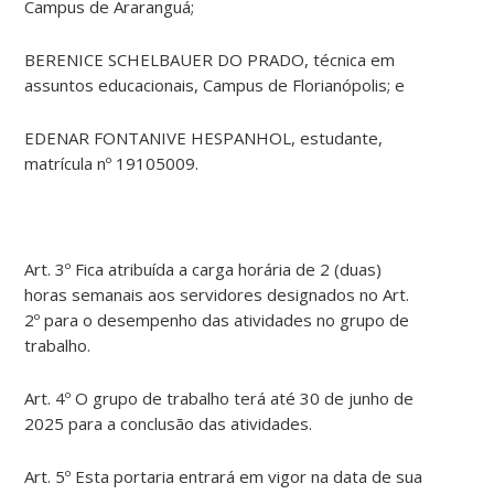
Campus de Araranguá;
BERENICE SCHELBAUER DO PRADO, técnica em
assuntos educacionais, Campus de Florianópolis; e
EDENAR FONTANIVE HESPANHOL, estudante,
matrícula nº 19105009.
Art. 3º Fica atribuída a carga horária de 2 (duas)
horas semanais aos servidores designados no Art.
2º para o desempenho das atividades no grupo de
trabalho.
Art. 4º O grupo de trabalho terá até 30 de junho de
2025 para a conclusão das atividades.
Art. 5º Esta portaria entrará em vigor na data de sua