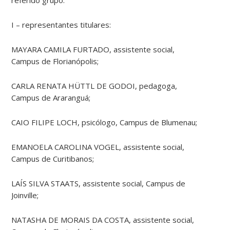
referido grupo:
I – representantes titulares:
MAYARA CAMILA FURTADO, assistente social,
Campus de Florianópolis;
CARLA RENATA HÜTTL DE GODOI, pedagoga,
Campus de Araranguá;
CAIO FILIPE LOCH, psicólogo, Campus de Blumenau;
EMANOELA CAROLINA VOGEL, assistente social,
Campus de Curitibanos;
LAÍS SILVA STAATS, assistente social, Campus de
Joinville;
NATASHA DE MORAIS DA COSTA, assistente social,