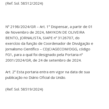
(Ref. Sol. 58512/2024)
Nº 2198/2024/GR – Art. 1º Dispensar, a partir de 01
de Novembro de 2024, MAYKON DE OLIVEIRA
BENTO, JORNALISTA, SIAPE nº 3126707, do
exercício da função de Coordenador de Divulgação e
Jornalismo Científico – CDJC/AGECOM/DGG, código
FG1, para a qual foi designado pela Portaria nº
2001/2024/GR, de 24 de setembro de 2024.
Art. 2º Esta portaria entra em vigor na data de sua
publicação no Diário Oficial da União.
(Ref. Sol. 58519/2024)