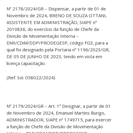
Nº 2178/2024/GR – Dispensar, a partir de 01 de
Novembro de 2024, BRENO DE SOUZA OTTANI,
ASSISTENTE EM ADMINISTRAÇÃO, SIAPE nº
2010836, do exercício da função de Chefe da
Divisão de Movimentação Interna –
DMI/CDiM/DDP/PRODEGESP, código FG3, para a
qual foi designado pela Portaria nº 1196/2023/GR,
DE 05 DE JUNHO DE 2023, tendo em vista em
licença capacitação.
(Ref. Sol. 058022/2024)
Nº 2179/2024/GR – Art. 1º Designar, a partir de 01
de Novembro de 2024, Emanuel Martins Burigo,
ADMINISTRADOR, SIAPE nº 1749715, para exercer
a função de Chefe da Divisão de Movimentação