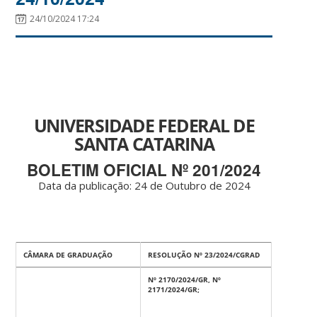
24/10/2024 17:24
UNIVERSIDADE FEDERAL DE
SANTA CATARINA
BOLETIM OFICIAL Nº 201/2024
Data da publicação: 24 de Outubro de 2024
CÂMARA DE GRADUAÇÃO
RESOLUÇÃO Nº 23/2024/CGRAD
Nº 2170/2024/GR, Nº
2171/2024/GR;