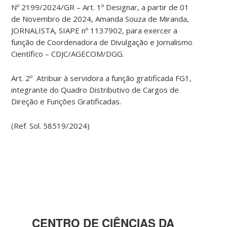
Nº 2199/2024/GR – Art. 1º Designar, a partir de 01
de Novembro de 2024, Amanda Souza de Miranda,
JORNALISTA, SIAPE nº 1137902, para exercer a
função de Coordenadora de Divulgação e Jornalismo
Científico – CDJC/AGECOM/DGG.
Art. 2º Atribuir à servidora a função gratificada FG1,
integrante do Quadro Distributivo de Cargos de
Direção e Funções Gratificadas.
(Ref. Sol. 58519/2024)
CENTRO DE CIÊNCIAS DA