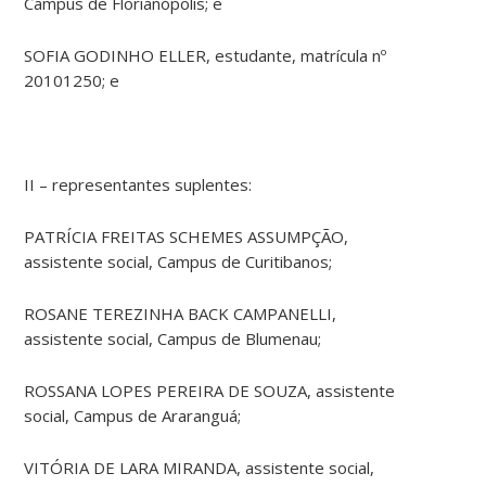
Campus de Florianópolis; e
SOFIA GODINHO ELLER, estudante, matrícula nº
20101250; e
II – representantes suplentes:
PATRÍCIA FREITAS SCHEMES ASSUMPÇÃO,
assistente social, Campus de Curitibanos;
ROSANE TEREZINHA BACK CAMPANELLI,
assistente social, Campus de Blumenau;
ROSSANA LOPES PEREIRA DE SOUZA, assistente
social, Campus de Araranguá;
VITÓRIA DE LARA MIRANDA, assistente social,