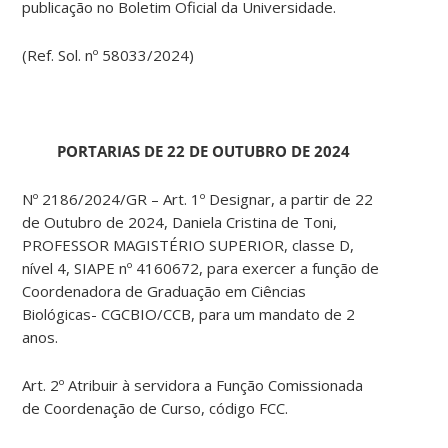
publicação no Boletim Oficial da Universidade.
(Ref. Sol. nº 58033/2024)
PORTARIAS DE 22 DE OUTUBRO DE 2024
Nº 2186/2024/GR – Art. 1º Designar, a partir de 22
de Outubro de 2024, Daniela Cristina de Toni,
PROFESSOR MAGISTÉRIO SUPERIOR, classe D,
nível 4, SIAPE nº 4160672, para exercer a função de
Coordenadora de Graduação em Ciências
Biológicas- CGCBIO/CCB, para um mandato de 2
anos.
Art. 2º Atribuir à servidora a Função Comissionada
de Coordenação de Curso, código FCC.