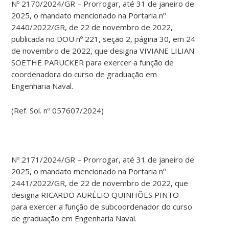
Nº 2170/2024/GR – Prorrogar, até 31 de janeiro de
2025, o mandato mencionado na Portaria nº
2440/2022/GR, de 22 de novembro de 2022,
publicada no DOU nº 221, seção 2, página 30, em 24
de novembro de 2022, que designa VIVIANE LILIAN
SOETHE PARUCKER para exercer a função de
coordenadora do curso de graduação em
Engenharia Naval.
(Ref. Sol. nº 057607/2024)
Nº 2171/2024/GR – Prorrogar, até 31 de janeiro de
2025, o mandato mencionado na Portaria nº
2441/2022/GR, de 22 de novembro de 2022, que
designa RICARDO AURÉLIO QUINHÕES PINTO
para exercer a função de subcoordenador do curso
de graduação em Engenharia Naval.