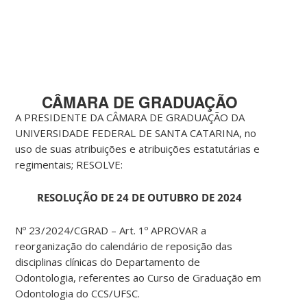
CÂMARA DE GRADUAÇÃO
A PRESIDENTE DA CÂMARA DE GRADUAÇÃO DA
UNIVERSIDADE FEDERAL DE SANTA CATARINA, no
uso de suas atribuições e atribuições estatutárias e
regimentais; RESOLVE:
RESOLUÇÃO DE 24 DE OUTUBRO DE 2024
Nº 23/2024/CGRAD – Art. 1º APROVAR a
reorganização do calendário de reposição das
disciplinas clínicas do Departamento de
Odontologia, referentes ao Curso de Graduação em
Odontologia do CCS/UFSC.