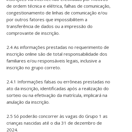
de ordem técnica e elétrica, falhas de comunicação,
congestionamento de linhas de comunicação e/ou
por outros fatores que impossibilitem a
transferência de dados ou a impressão do
comprovante de inscrição.
2.4 As informações prestadas no requerimento de
inscrição online são de total responsabilidade dos
familiares e/ou responsáveis legais, inclusive a
inscrição no grupo correto.
2.4.1 Informações falsas ou errôneas prestadas no
ato da inscrição, identificadas após a realização do
sorteio ou na efetivação da matrícula, implicará na
anulação da inscrição.
2.5 Só poderão concorrer às vagas do Grupo 1 as
crianças nascidas até o dia 31 de dezembro de
2024.