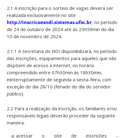
2.1 A inscrição para o sorteio de vagas deverá ser
realizada exclusivamente no site
http://inscricoesndi.sistemas.ufsc.br
, no período
de 24 de outubro de 2024 até às 23h59min do dia
10 de novembro de 2024.
2.1.1 A Secretaria do NDI disponibilizará, no período
das inscrições, equipamentos para aqueles que não
dispõem de acesso à internet, no horário
compreendido entre 07h30min às 18h30min,
ininterruptamente de segunda a sexta-feira, com
exceção do dia 28/10 (feriado do dia do servidor
público).
2.2 Para a realização da inscrição, os familiares e/ou
responsáveis legais deverão proceder da seguinte
maneira:
acessar o site de inscrições –