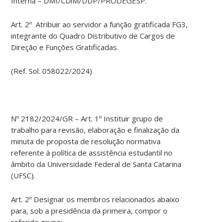
Interna – DMI/CDiM/DDP/PRODEGESP.
Art. 2º Atribuir ao servidor a função gratificada FG3,
integrante do Quadro Distributivo de Cargos de
Direção e Funções Gratificadas.
(Ref. Sol. 058022/2024)
Nº 2182/2024/GR – Art. 1º Instituir grupo de
trabalho para revisão, elaboração e finalização da
minuta de proposta de resolução normativa
referente à política de assistência estudantil no
âmbito da Universidade Federal de Santa Catarina
(UFSC).
Art. 2º Designar os membros relacionados abaixo
para, sob a presidência da primeira, compor o