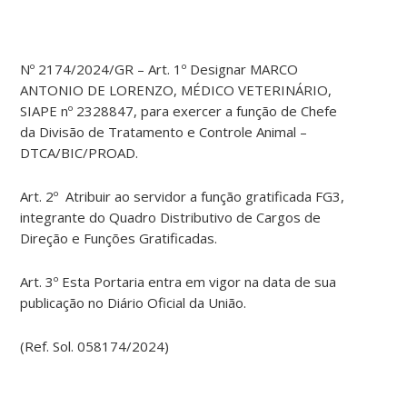
Nº 2174/2024/GR – Art. 1º Designar MARCO
ANTONIO DE LORENZO, MÉDICO VETERINÁRIO,
SIAPE nº 2328847, para exercer a função de Chefe
da Divisão de Tratamento e Controle Animal –
DTCA/BIC/PROAD.
Art. 2º Atribuir ao servidor a função gratificada FG3,
integrante do Quadro Distributivo de Cargos de
Direção e Funções Gratificadas.
Art. 3º Esta Portaria entra em vigor na data de sua
publicação no Diário Oficial da União.
(Ref. Sol. 058174/2024)