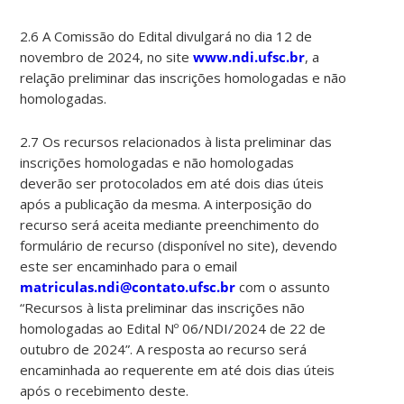
2.6 A Comissão do Edital divulgará no dia 12 de
novembro de 2024, no site
www.ndi.ufsc.br
, a
relação preliminar das inscrições homologadas e não
homologadas.
2.7 Os recursos relacionados à lista preliminar das
inscrições homologadas e não homologadas
deverão ser protocolados em até dois dias úteis
após a publicação da mesma. A interposição do
recurso será aceita mediante preenchimento do
formulário de recurso (disponível no site), devendo
este ser encaminhado para o email
matriculas.ndi@contato.ufsc.br
com o assunto
“Recursos à lista preliminar das inscrições não
homologadas ao Edital Nº 06/NDI/2024 de 22 de
outubro de 2024”. A resposta ao recurso será
encaminhada ao requerente em até dois dias úteis
após o recebimento deste.