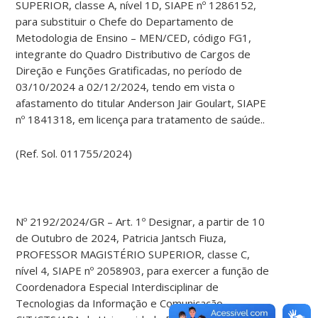
SUPERIOR, classe A, nível 1D, SIAPE nº 1286152,
para substituir o Chefe do Departamento de
Metodologia de Ensino – MEN/CED, código FG1,
integrante do Quadro Distributivo de Cargos de
Direção e Funções Gratificadas, no período de
03/10/2024 a 02/12/2024, tendo em vista o
afastamento do titular Anderson Jair Goulart, SIAPE
nº 1841318, em licença para tratamento de saúde..
(Ref. Sol. 011755/2024)
Nº 2192/2024/GR – Art. 1º Designar, a partir de 10
de Outubro de 2024, Patricia Jantsch Fiuza,
PROFESSOR MAGISTÉRIO SUPERIOR, classe C,
nível 4, SIAPE nº 2058903, para exercer a função de
Coordenadora Especial Interdisciplinar de
Tecnologias da Informação e Comunicação –