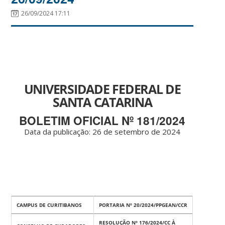
26/09/2024 17:11
UNIVERSIDADE FEDERAL DE
SANTA CATARINA
BOLETIM OFICIAL Nº 181/2024
Data da publicação: 26 de setembro de 2024
CAMPUS DE CURITIBANOS
PORTARIA Nº 20/2024/PPGEAN/CCR
RESOLUÇÃO Nº 176/2024/CC À