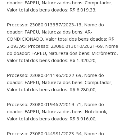
doador: FAPEU, Natureza dos bens: Computador,
Valor total dos bens doados: R$ 6.019,33;
Processo: 23080.013357/2023-13, Nome do
doador: FAPEU, Natureza dos bens: AR-
CONDICIONADO, Valor total dos bens doados: R$
2.093,95; Processo: 23080.013610/2021-69, Nome
do doador: FAPEU, Natureza dos bens: Micrômetro,
Valor total dos bens doados: R$ 1.420,20;
Processo: 23080.041196/2022-69, Nome do
doador: FAPEU, Natureza dos bens: Computador,
Valor total dos bens doados: R$ 6.280,00;
Processo: 23080.019462/2019-71, Nome do
doador: FAPEU, Natureza dos bens: Notebook,
Valor total dos bens doados: R$ 3.916,00;
Processo: 23080.044981/2023-54, Nome do