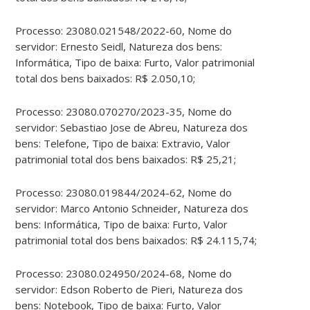
Processo: 23080.021548/2022-60, Nome do
servidor: Ernesto Seidl, Natureza dos bens:
Informática, Tipo de baixa: Furto, Valor patrimonial
total dos bens baixados: R$ 2.050,10;
Processo: 23080.070270/2023-35, Nome do
servidor: Sebastiao Jose de Abreu, Natureza dos
bens: Telefone, Tipo de baixa: Extravio, Valor
patrimonial total dos bens baixados: R$ 25,21;
Processo: 23080.019844/2024-62, Nome do
servidor: Marco Antonio Schneider, Natureza dos
bens: Informática, Tipo de baixa: Furto, Valor
patrimonial total dos bens baixados: R$ 24.115,74;
Processo: 23080.024950/2024-68, Nome do
servidor: Edson Roberto de Pieri, Natureza dos
bens: Notebook, Tipo de baixa: Furto, Valor