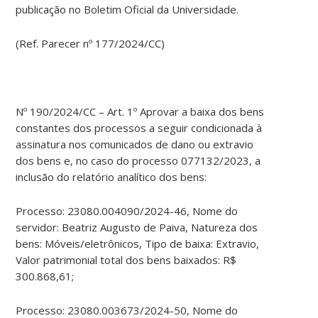
publicação no Boletim Oficial da Universidade.
(Ref. Parecer nº 177/2024/CC)
Nº 190/2024/CC – Art. 1º Aprovar a baixa dos bens
constantes dos processos a seguir condicionada à
assinatura nos comunicados de dano ou extravio
dos bens e, no caso do processo 077132/2023, a
inclusão do relatório analítico dos bens:
Processo: 23080.004090/2024-46, Nome do
servidor: Beatriz Augusto de Paiva, Natureza dos
bens: Móveis/eletrônicos, Tipo de baixa: Extravio,
Valor patrimonial total dos bens baixados: R$
300.868,61;
Processo: 23080.003673/2024-50, Nome do