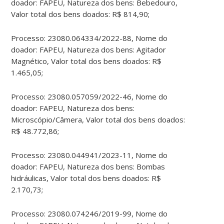
doador: FAPEU, Natureza dos bens: Bebedouro,
Valor total dos bens doados: R$ 814,90;
Processo: 23080.064334/2022-88, Nome do
doador: FAPEU, Natureza dos bens: Agitador
Magnético, Valor total dos bens doados: R$
1.465,05;
Processo: 23080.057059/2022-46, Nome do
doador: FAPEU, Natureza dos bens:
Microscópio/Câmera, Valor total dos bens doados:
R$ 48.772,86;
Processo: 23080.044941/2023-11, Nome do
doador: FAPEU, Natureza dos bens: Bombas
hidráulicas, Valor total dos bens doados: R$
2.170,73;
Processo: 23080.074246/2019-99, Nome do