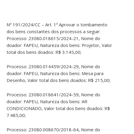
Nº 191/2024/CC – Art. 1º Aprovar o tombamento
dos bens constantes dos processos a seguir:
Processo: 23080.018615/2024-21, Nome do
doador: FAPEU, Natureza dos bens: Projetor, Valor
total dos bens doados: R$ 3.145,00;
Processo: 23080.014459/2024-29, Nome do
doador: FAPEU, Natureza dos bens: Mesa para
Desenho, Valor total dos bens doados: R$ 215,00;
Processo: 23080.018641/2024-59, Nome do
doador: FAPEU, Natureza dos bens: AR
CONDICIONADO, Valor total dos bens doados: R$
7.485,00;
Processo: 23080.008670/2018-64, Nome do