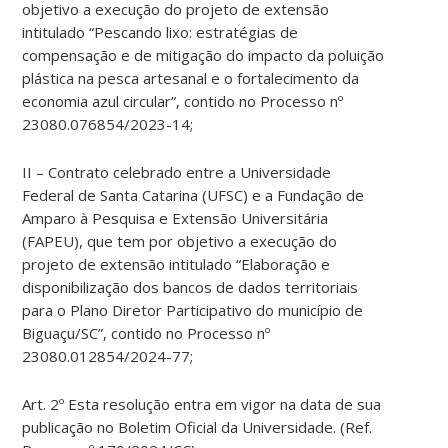
objetivo a execução do projeto de extensão
intitulado “Pescando lixo: estratégias de
compensação e de mitigação do impacto da poluição
plástica na pesca artesanal e o fortalecimento da
economia azul circular”, contido no Processo nº
23080.076854/2023-14;
II – Contrato celebrado entre a Universidade
Federal de Santa Catarina (UFSC) e a Fundação de
Amparo à Pesquisa e Extensão Universitária
(FAPEU), que tem por objetivo a execução do
projeto de extensão intitulado “Elaboração e
disponibilização dos bancos de dados territoriais
para o Plano Diretor Participativo do município de
Biguaçu/SC”, contido no Processo nº
23080.012854/2024-77;
Art. 2º Esta resolução entra em vigor na data de sua
publicação no Boletim Oficial da Universidade. (Ref.