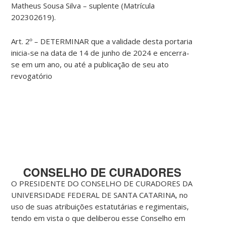
Matheus Sousa Silva – suplente (Matrícula
202302619).
Art. 2º – DETERMINAR que a validade desta portaria
inicia-se na data de 14 de junho de 2024 e encerra-
se em um ano, ou até a publicação de seu ato
revogatório
CONSELHO DE CURADORES
O PRESIDENTE DO CONSELHO DE CURADORES DA
UNIVERSIDADE FEDERAL DE SANTA CATARINA, no
uso de suas atribuições estatutárias e regimentais,
tendo em vista o que deliberou esse Conselho em