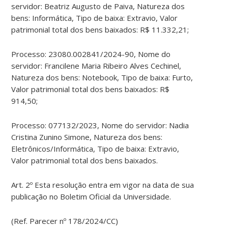
servidor: Beatriz Augusto de Paiva, Natureza dos
bens: Informática, Tipo de baixa: Extravio, Valor
patrimonial total dos bens baixados: R$ 11.332,21;
Processo: 23080.002841/2024-90, Nome do
servidor: Francilene Maria Ribeiro Alves Cechinel,
Natureza dos bens: Notebook, Tipo de baixa: Furto,
Valor patrimonial total dos bens baixados: R$
914,50;
Processo: 077132/2023, Nome do servidor: Nadia
Cristina Zunino Simone, Natureza dos bens:
Eletrônicos/Informática, Tipo de baixa: Extravio,
Valor patrimonial total dos bens baixados.
Art. 2º Esta resolução entra em vigor na data de sua
publicação no Boletim Oficial da Universidade.
(Ref. Parecer nº 178/2024/CC)