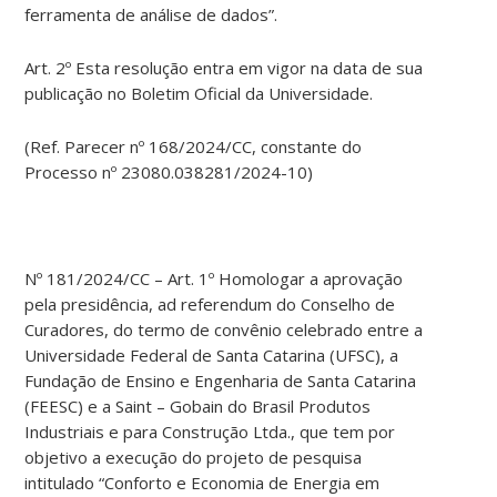
ferramenta de análise de dados”.
Art. 2º Esta resolução entra em vigor na data de sua
publicação no Boletim Oficial da Universidade.
(Ref. Parecer nº 168/2024/CC, constante do
Processo nº 23080.038281/2024-10)
Nº 181/2024/CC – Art. 1º Homologar a aprovação
pela presidência, ad referendum do Conselho de
Curadores, do termo de convênio celebrado entre a
Universidade Federal de Santa Catarina (UFSC), a
Fundação de Ensino e Engenharia de Santa Catarina
(FEESC) e a Saint – Gobain do Brasil Produtos
Industriais e para Construção Ltda., que tem por
objetivo a execução do projeto de pesquisa
intitulado “Conforto e Economia de Energia em