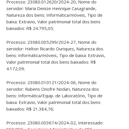
Processo: 23080.012620/2024-20, Nome do
servidor: Maria Denize Henrique Casagrande,
Natureza dos bens: Informática/móveis, Tipo de
baixa: Extravio, Valor patrimonial total dos bens
baixados: R$ 24.795,05;
Processo: 23080.005299/2024-27, Nome do
servidor: Helton Ricardo Ouriques, Natureza dos
bens: Informática/móveis, Tipo de baixa: Extravio,
Valor patrimonial total dos bens baixados: R$
4.172,09;
Processo: 23080.010121/2024-06, Nome do
servidor: Rubens Onofre Nodari, Natureza dos
bens: Informática/Equip. de Laboratório, Tipo de
baixa: Extravio, Valor patrimonial total dos bens
baixados: R$ 21.384,76;
Processo: 23080.003674/2024-02, Interessado: