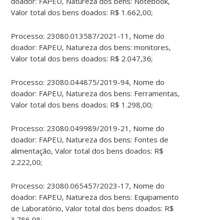
doador: FAPEU, Natureza dos bens: Notebook,
Valor total dos bens doados: R$ 1.662,00;
Processo: 23080.013587/2021-11, Nome do
doador: FAPEU, Natureza dos bens: monitores,
Valor total dos bens doados: R$ 2.047,36;
Processo: 23080.044875/2019-94, Nome do
doador: FAPEU, Natureza dos bens: Ferramentas,
Valor total dos bens doados: R$ 1.298,00;
Processo: 23080.049989/2019-21, Nome do
doador: FAPEU, Natureza dos bens: Fontes de
alimentação, Valor total dos bens doados: R$
2.222,00;
Processo: 23080.065457/2023-17, Nome do
doador: FAPEU, Natureza dos bens: Equipamento
de Laboratório, Valor total dos bens doados: R$
3.786,98;