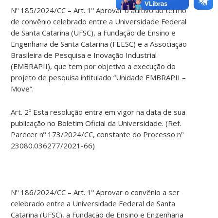
Nº 185/2024/CC – Art. 1º Aprovar o aditivo ao termo
de convênio celebrado entre a Universidade Federal
de Santa Catarina (UFSC), a Fundação de Ensino e
Engenharia de Santa Catarina (FEESC) e a Associação
Brasileira de Pesquisa e Inovação Industrial
(EMBRAPII), que tem por objetivo a execução do
projeto de pesquisa intitulado “Unidade EMBRAPII –
Move”.
Art. 2º Esta resolução entra em vigor na data de sua
publicação no Boletim Oficial da Universidade. (Ref.
Parecer nº 173/2024/CC, constante do Processo nº
23080.036277/2021-66)
Nº 186/2024/CC – Art. 1º Aprovar o convênio a ser
celebrado entre a Universidade Federal de Santa
Catarina (UFSC), a Fundação de Ensino e Engenharia