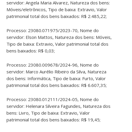
servidor: Angela Maria Alvarez, Natureza dos bens:
Móveis/eletrônicos, Tipo de baixa: Extravio, Valor
patrimonial total dos bens baixados: R$ 2.485,22;
Processo: 23080.071975/2023-70, Nome do
servidor: Elson Mattos, Natureza dos bens: Móveis,
Tipo de baixa: Extravio, Valor patrimonial total dos
bens baixados: R$ 0,03;
Processo: 23080.009678/2024-96, Nome do
servidor: Marco Aurélio Ribeiro da Silva, Natureza
dos bens: Informática, Tipo de baixa: Furto, Valor
patrimonial total dos bens baixados: R$ 6.607,35;
Processo: 23080.012111/2024-05, Nome do
servidor: Helenara Silveira Fagundes, Natureza dos
bens: Livro, Tipo de baixa: Extravio, Valor
patrimonial total dos bens baixados: R$ 19,45;