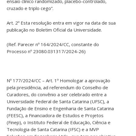
ensaio clínico randomizado, placebo-controlado,
cruzado e triplo cego”.
Art. 2º Esta resolução entra em vigor na data de sua
publicação no Boletim Oficial da Universidade.
(Ref. Parecer nº 164/2024/CC, constante do
Processo nº 23080.031317/2024-26)
Nº 177/2024/CC – Art. 1º Homologar a aprovação
pela presidência, ad referendum do Conselho de
Curadores, do convênio a ser celebrado entre a
Universidade Federal de Santa Catarina (UFSC), a
Fundação de Ensino e Engenharia de Santa Catarina
(FEESC), a Financiadora de Estudos e Projetos
(Finep), o Instituto Federal de Educação, Ciência e
Tecnologia de Santa Catarina (IFSC) e a MVP