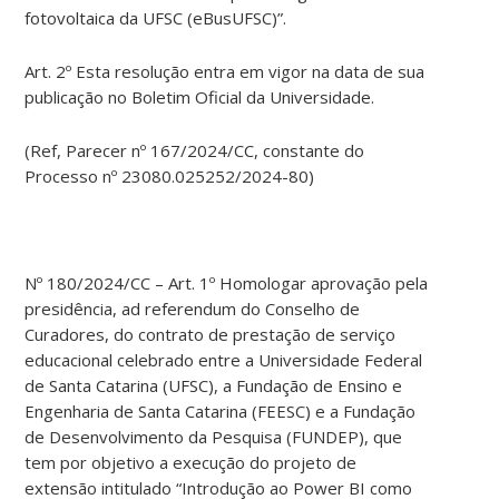
fotovoltaica da UFSC (eBusUFSC)”.
Art. 2º Esta resolução entra em vigor na data de sua
publicação no Boletim Oficial da Universidade.
(Ref, Parecer nº 167/2024/CC, constante do
Processo nº 23080.025252/2024-80)
Nº 180/2024/CC – Art. 1º Homologar aprovação pela
presidência, ad referendum do Conselho de
Curadores, do contrato de prestação de serviço
educacional celebrado entre a Universidade Federal
de Santa Catarina (UFSC), a Fundação de Ensino e
Engenharia de Santa Catarina (FEESC) e a Fundação
de Desenvolvimento da Pesquisa (FUNDEP), que
tem por objetivo a execução do projeto de
extensão intitulado “Introdução ao Power BI como