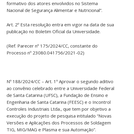
formativo dos atores envolvidos no Sistema
Nacional de Segurança Alimentar e Nutricional”.
Art. 2º Esta resolução entra em vigor na data de sua
publicação no Boletim Oficial da Universidade.
(Ref. Parecer nº 175/2024/CC, constante do
Processo nº 23080.041756/2021-02)
Nº 188/2024/CC – Art. 1º Aprovar o segundo aditivo
ao convênio celebrado entre a Universidade Federal
de Santa Catarina (UFSC), a Fundação de Ensino e
Engenharia de Santa Catarina (FEESC) e o Incontrol
Controles Industriais Ltda., que tem por objetivo a
execução do projeto de pesquisa intitulado “Novas
Versões e Aplicações dos Processos de Soldagem
TIG, MIG/MAG e Plasma e sua Automação”.