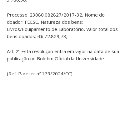
Processo: 23080.082827/2017-32, Nome do
doador: FEESC, Natureza dos bens:
Livros/Equipamento de Laboratório, Valor total dos
bens doados: R$ 72.829,73;
Art. 2º Esta resolução entra em vigor na data de sua
publicação no Boletim Oficial da Universidade.
(Ref. Parecer nº 179/2024/CC)