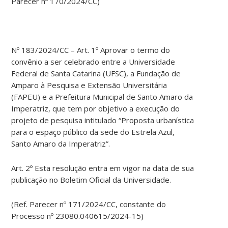
Parecer nº 170/2024/CC)
Nº 183/2024/CC – Art. 1º Aprovar o termo do
convênio a ser celebrado entre a Universidade
Federal de Santa Catarina (UFSC), a Fundação de
Amparo à Pesquisa e Extensão Universitária
(FAPEU) e a Prefeitura Municipal de Santo Amaro da
Imperatriz, que tem por objetivo a execução do
projeto de pesquisa intitulado “Proposta urbanística
para o espaço público da sede do Estrela Azul,
Santo Amaro da Imperatriz”.
Art. 2º Esta resolução entra em vigor na data de sua
publicação no Boletim Oficial da Universidade.
(Ref. Parecer nº 171/2024/CC, constante do
Processo nº 23080.040615/2024-15)