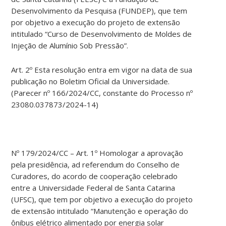
Desenvolvimento da Pesquisa (FUNDEP), que tem
por objetivo a execução do projeto de extensão
intitulado “Curso de Desenvolvimento de Moldes de
Injeção de Alumínio Sob Pressão”.
Art. 2º Esta resolução entra em vigor na data de sua
publicação no Boletim Oficial da Universidade.
(Parecer nº 166/2024/CC, constante do Processo nº
23080.037873/2024-14)
Nº 179/2024/CC – Art. 1º Homologar a aprovação
pela presidência, ad referendum do Conselho de
Curadores, do acordo de cooperação celebrado
entre a Universidade Federal de Santa Catarina
(UFSC), que tem por objetivo a execução do projeto
de extensão intitulado “Manutenção e operação do
ônibus elétrico alimentado por energia solar