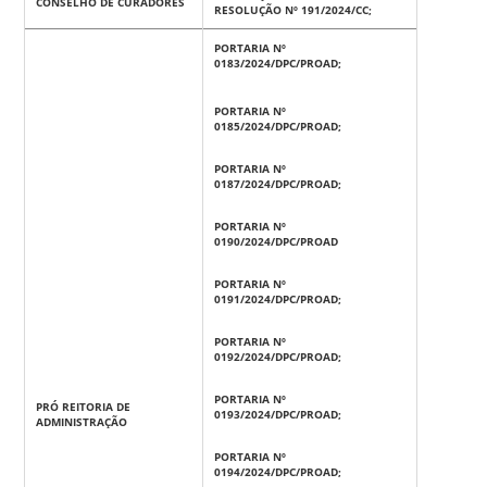
CONSELHO DE CURADORES
RESOLUÇÃO Nº 191/2024/CC;
PORTARIA Nº
0183/2024/DPC/PROAD;
PORTARIA Nº
0185/2024/DPC/PROAD;
PORTARIA Nº
0187/2024/DPC/PROAD;
PORTARIA Nº
0190/2024/DPC/PROAD
PORTARIA Nº
0191/2024/DPC/PROAD;
PORTARIA Nº
0192/2024/DPC/PROAD;
PORTARIA Nº
PRÓ REITORIA DE
0193/2024/DPC/PROAD;
ADMINISTRAÇÃO
PORTARIA Nº
0194/2024/DPC/PROAD;