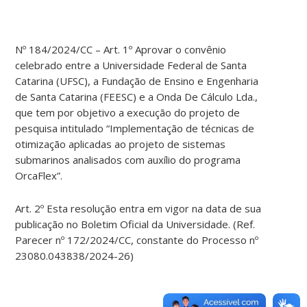
Nº 184/2024/CC – Art. 1º Aprovar o convênio
celebrado entre a Universidade Federal de Santa
Catarina (UFSC), a Fundação de Ensino e Engenharia
de Santa Catarina (FEESC) e a Onda De Cálculo Lda.,
que tem por objetivo a execução do projeto de
pesquisa intitulado “Implementação de técnicas de
otimização aplicadas ao projeto de sistemas
submarinos analisados com auxílio do programa
OrcaFlex”.
Art. 2º Esta resolução entra em vigor na data de sua
publicação no Boletim Oficial da Universidade. (Ref.
Parecer nº 172/2024/CC, constante do Processo nº
23080.043838/2024-26)