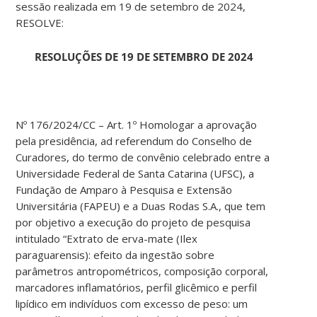
sessão realizada em 19 de setembro de 2024,
RESOLVE:
RESOLUÇÕES DE 19 DE SETEMBRO DE 2024
Nº 176/2024/CC – Art. 1º Homologar a aprovação
pela presidência, ad referendum do Conselho de
Curadores, do termo de convênio celebrado entre a
Universidade Federal de Santa Catarina (UFSC), a
Fundação de Amparo à Pesquisa e Extensão
Universitária (FAPEU) e a Duas Rodas S.A., que tem
por objetivo a execução do projeto de pesquisa
intitulado “Extrato de erva-mate (Ilex
paraguarensis): efeito da ingestão sobre
parâmetros antropométricos, composição corporal,
marcadores inflamatórios, perfil glicêmico e perfil
lipídico em indivíduos com excesso de peso: um