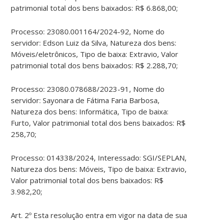
patrimonial total dos bens baixados: R$ 6.868,00;
Processo: 23080.001164/2024-92, Nome do
servidor: Edson Luiz da Silva, Natureza dos bens:
Móveis/eletrônicos, Tipo de baixa: Extravio, Valor
patrimonial total dos bens baixados: R$ 2.288,70;
Processo: 23080.078688/2023-91, Nome do
servidor: Sayonara de Fátima Faria Barbosa,
Natureza dos bens: Informática, Tipo de baixa:
Furto, Valor patrimonial total dos bens baixados: R$
258,70;
Processo: 014338/2024, Interessado: SGI/SEPLAN,
Natureza dos bens: Móveis, Tipo de baixa: Extravio,
Valor patrimonial total dos bens baixados: R$
3.982,20;
Art. 2º Esta resolução entra em vigor na data de sua