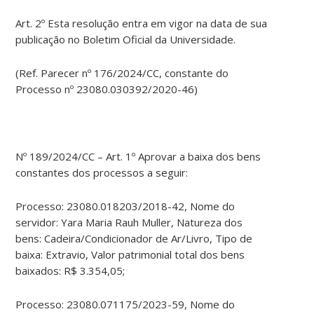
Art. 2º Esta resolução entra em vigor na data de sua
publicação no Boletim Oficial da Universidade.
(Ref. Parecer nº 176/2024/CC, constante do
Processo nº 23080.030392/2020-46)
Nº 189/2024/CC – Art. 1º Aprovar a baixa dos bens
constantes dos processos a seguir:
Processo: 23080.018203/2018-42, Nome do
servidor: Yara Maria Rauh Muller, Natureza dos
bens: Cadeira/Condicionador de Ar/Livro, Tipo de
baixa: Extravio, Valor patrimonial total dos bens
baixados: R$ 3.354,05;
Processo: 23080.071175/2023-59, Nome do