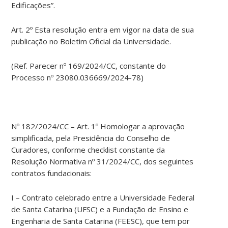
Edificações”.
Art. 2º Esta resolução entra em vigor na data de sua
publicação no Boletim Oficial da Universidade.
(Ref. Parecer nº 169/2024/CC, constante do
Processo nº 23080.036669/2024-78)
Nº 182/2024/CC – Art. 1º Homologar a aprovação
simplificada, pela Presidência do Conselho de
Curadores, conforme checklist constante da
Resolução Normativa nº 31/2024/CC, dos seguintes
contratos fundacionais:
I – Contrato celebrado entre a Universidade Federal
de Santa Catarina (UFSC) e a Fundação de Ensino e
Engenharia de Santa Catarina (FEESC), que tem por