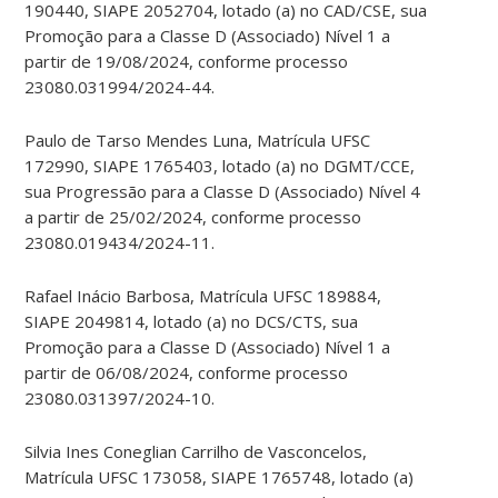
190440, SIAPE 2052704, lotado (a) no CAD/CSE, sua
Promoção para a Classe D (Associado) Nível 1 a
partir de 19/08/2024, conforme processo
23080.031994/2024-44.
Paulo de Tarso Mendes Luna, Matrícula UFSC
172990, SIAPE 1765403, lotado (a) no DGMT/CCE,
sua Progressão para a Classe D (Associado) Nível 4
a partir de 25/02/2024, conforme processo
23080.019434/2024-11.
Rafael Inácio Barbosa, Matrícula UFSC 189884,
SIAPE 2049814, lotado (a) no DCS/CTS, sua
Promoção para a Classe D (Associado) Nível 1 a
partir de 06/08/2024, conforme processo
23080.031397/2024-10.
Silvia Ines Coneglian Carrilho de Vasconcelos,
Matrícula UFSC 173058, SIAPE 1765748, lotado (a)