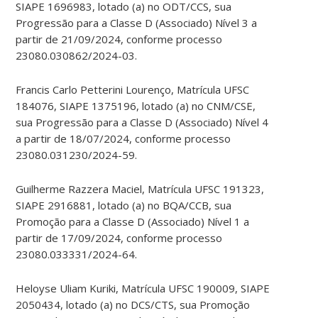
SIAPE 1696983, lotado (a) no ODT/CCS, sua
Progressão para a Classe D (Associado) Nível 3 a
partir de 21/09/2024, conforme processo
23080.030862/2024-03.
Francis Carlo Petterini Lourenço, Matrícula UFSC
184076, SIAPE 1375196, lotado (a) no CNM/CSE,
sua Progressão para a Classe D (Associado) Nível 4
a partir de 18/07/2024, conforme processo
23080.031230/2024-59.
Guilherme Razzera Maciel, Matrícula UFSC 191323,
SIAPE 2916881, lotado (a) no BQA/CCB, sua
Promoção para a Classe D (Associado) Nível 1 a
partir de 17/09/2024, conforme processo
23080.033331/2024-64.
Heloyse Uliam Kuriki, Matrícula UFSC 190009, SIAPE
2050434, lotado (a) no DCS/CTS, sua Promoção