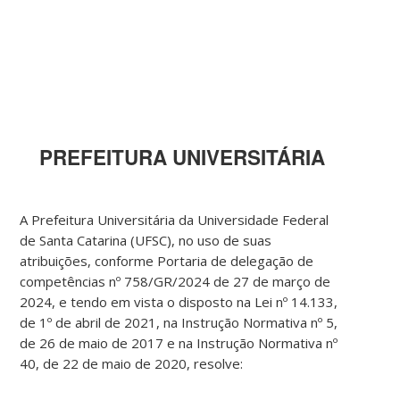
PREFEITURA UNIVERSITÁRIA
A Prefeitura Universitária da Universidade Federal
de Santa Catarina (UFSC), no uso de suas
atribuições, conforme Portaria de delegação de
competências nº 758/GR/2024 de 27 de março de
2024, e tendo em vista o disposto na Lei nº 14.133,
de 1º de abril de 2021, na Instrução Normativa nº 5,
de 26 de maio de 2017 e na Instrução Normativa nº
40, de 22 de maio de 2020, resolve: