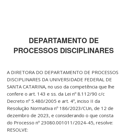
DEPARTAMENTO DE
PROCESSOS DISCIPLINARES
A DIRETORA DO DEPARTAMENTO DE PROCESSOS
DISCIPLINARES DA UNIVERSIDADE FEDERAL DE
SANTA CATARINA, no uso da competência que lhe
confere o art. 143 e ss. da Lei nº 8.112/90 c/c
Decreto nº 5.480/2005 e art. 4º, inciso II da
Resolução Normativa nº 186/2023/CUn, de 12 de
dezembro de 2023, e considerando o que consta
do Processo nº 23080.001011/2024-45, resolve:
RESOLVE: