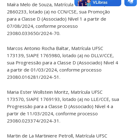
Maíra Melo de Souza, Matrícula UFSC 190114, SIAPE
2860233, lotado (a) no CCN/CSE, sua Promoção
para a Classe D (Associado) Nível 1 a partir de
07/08/2024, conforme processo
23080.033650/2024-70.
Marcos Antonio Rocha Baltar, Matrícula UFSC
173139, SIAPE 1765980, lotado (a) no DLLV/CCE,
sua Progressão para a Classe D (Associado) Nível 4
a partir de 01/03/2024, conforme processo
23080.016281/2024-51.
Maria Ester Wollstein Moritz, Matrícula UFSC
173570, SIAPE 1769193, lotado (a) no LLE/CCE, sua
Progressão para a Classe D (Associado) Nível 4 a
partir de 11/03/2024, conforme processo
23080.023374/2024-31.
Martin de La Martiniere Petroll, Matrícula UFSC