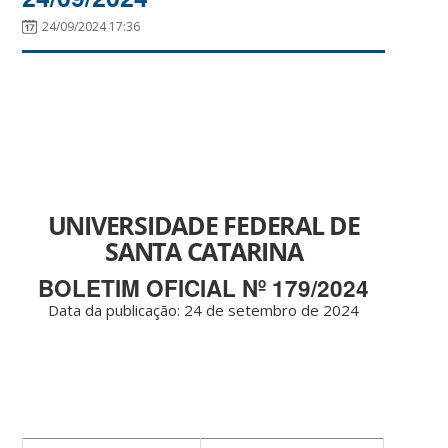
24/09/2024 17:36
UNIVERSIDADE FEDERAL DE
SANTA CATARINA
BOLETIM OFICIAL Nº 179/2024
Data da publicação: 24 de setembro de 2024