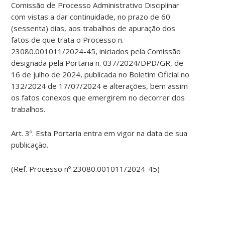
Comissão de Processo Administrativo Disciplinar
com vistas a dar continuidade, no prazo de 60
(sessenta) dias, aos trabalhos de apuração dos
fatos de que trata o Processo n.
23080.001011/2024-45, iniciados pela Comissão
designada pela Portaria n. 037/2024/DPD/GR, de
16 de julho de 2024, publicada no Boletim Oficial no
132/2024 de 17/07/2024 e alterações, bem assim
os fatos conexos que emergirem no decorrer dos
trabalhos.
Art. 3º. Esta Portaria entra em vigor na data de sua
publicação.
(Ref. Processo nº 23080.001011/2024-45)