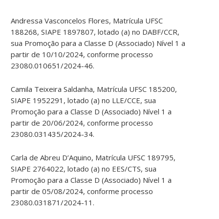
Andressa Vasconcelos Flores, Matrícula UFSC
188268, SIAPE 1897807, lotado (a) no DABF/CCR,
sua Promoção para a Classe D (Associado) Nível 1 a
partir de 10/10/2024, conforme processo
23080.010651/2024-46.
Camila Teixeira Saldanha, Matrícula UFSC 185200,
SIAPE 1952291, lotado (a) no LLE/CCE, sua
Promoção para a Classe D (Associado) Nível 1 a
partir de 20/06/2024, conforme processo
23080.031435/2024-34.
Carla de Abreu D’Aquino, Matrícula UFSC 189795,
SIAPE 2764022, lotado (a) no EES/CTS, sua
Promoção para a Classe D (Associado) Nível 1 a
partir de 05/08/2024, conforme processo
23080.031871/2024-11.