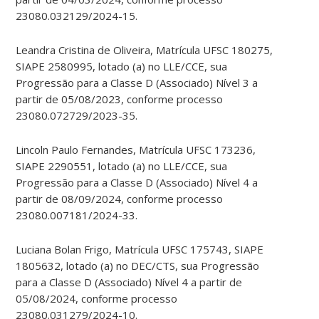
23080.032129/2024-15.
Leandra Cristina de Oliveira, Matrícula UFSC 180275,
SIAPE 2580995, lotado (a) no LLE/CCE, sua
Progressão para a Classe D (Associado) Nível 3 a
partir de 05/08/2023, conforme processo
23080.072729/2023-35.
Lincoln Paulo Fernandes, Matrícula UFSC 173236,
SIAPE 2290551, lotado (a) no LLE/CCE, sua
Progressão para a Classe D (Associado) Nível 4 a
partir de 08/09/2024, conforme processo
23080.007181/2024-33.
Luciana Bolan Frigo, Matrícula UFSC 175743, SIAPE
1805632, lotado (a) no DEC/CTS, sua Progressão
para a Classe D (Associado) Nível 4 a partir de
05/08/2024, conforme processo
23080.031279/2024-10.