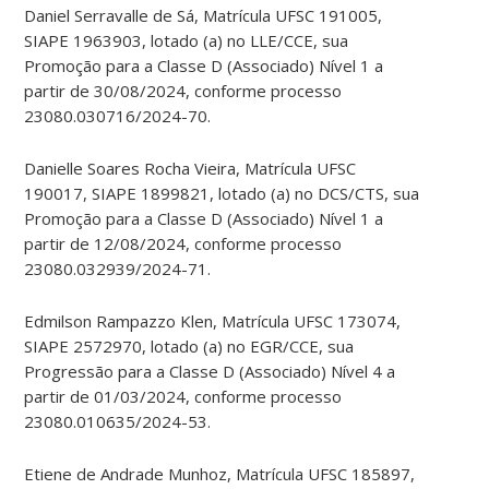
Daniel Serravalle de Sá, Matrícula UFSC 191005,
SIAPE 1963903, lotado (a) no LLE/CCE, sua
Promoção para a Classe D (Associado) Nível 1 a
partir de 30/08/2024, conforme processo
23080.030716/2024-70.
Danielle Soares Rocha Vieira, Matrícula UFSC
190017, SIAPE 1899821, lotado (a) no DCS/CTS, sua
Promoção para a Classe D (Associado) Nível 1 a
partir de 12/08/2024, conforme processo
23080.032939/2024-71.
Edmilson Rampazzo Klen, Matrícula UFSC 173074,
SIAPE 2572970, lotado (a) no EGR/CCE, sua
Progressão para a Classe D (Associado) Nível 4 a
partir de 01/03/2024, conforme processo
23080.010635/2024-53.
Etiene de Andrade Munhoz, Matrícula UFSC 185897,