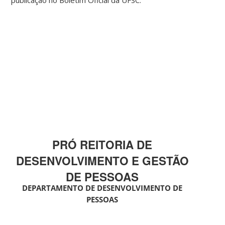
publicação no Boletim Oficial da UFSC.
PRÓ REITORIA DE
DESENVOLVIMENTO E GESTÃO
DE PESSOAS
DEPARTAMENTO DE DESENVOLVIMENTO DE
PESSOAS