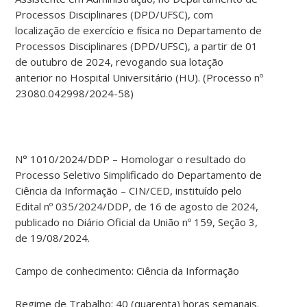
Processos Disciplinares (DPD/UFSC), com
localização de exercício e física no Departamento de
Processos Disciplinares (DPD/UFSC), a partir de 01
de outubro de 2024, revogando sua lotação
anterior no Hospital Universitário (HU). (Processo nº
23080.042998/2024-58)
N° 1010/2024/DDP – Homologar o resultado do
Processo Seletivo Simplificado do Departamento de
Ciência da Informação – CIN/CED, instituído pelo
Edital nº 035/2024/DDP, de 16 de agosto de 2024,
publicado no Diário Oficial da União nº 159, Seção 3,
de 19/08/2024.
Campo de conhecimento: Ciência da Informação
Regime de Trabalho: 40 (quarenta) horas semanais.