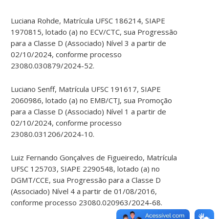
Luciana Rohde, Matrícula UFSC 186214, SIAPE
1970815, lotado (a) no ECV/CTC, sua Progressão
para a Classe D (Associado) Nível 3 a partir de
02/10/2024, conforme processo
23080.030879/2024-52.
Luciano Senff, Matrícula UFSC 191617, SIAPE
2060986, lotado (a) no EMB/CTJ, sua Promoção
para a Classe D (Associado) Nível 1 a partir de
02/10/2024, conforme processo
23080.031206/2024-10.
Luiz Fernando Gonçalves de Figueiredo, Matrícula
UFSC 125703, SIAPE 2290548, lotado (a) no
DGMT/CCE, sua Progressão para a Classe D
(Associado) Nível 4 a partir de 01/08/2016,
conforme processo 23080.020963/2024-68.