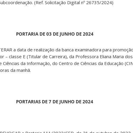
Subcoordenação. (Ref. Solicitação Digital nº 26735/2024)
PORTARIA DE 03 DE JUNHO DE 2024
TERAR a data de realização da banca examinadora para promoção
or – classe E (Titular de Carreira), da Professora Eliana Maria do
 Ciências da Informação, do Centro de Ciências da Educação (CIN
horas da manhã.
PORTARIAS DE 7 DE JUNHO DE 2024