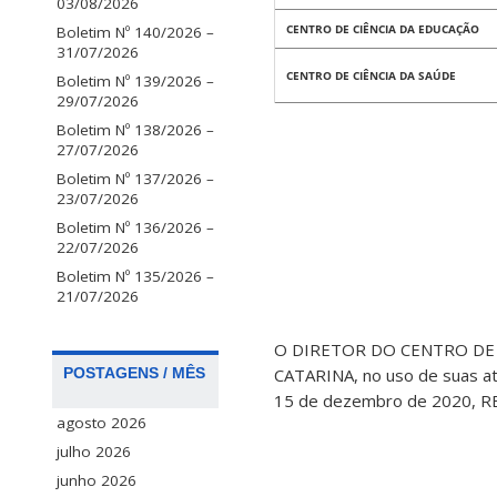
03/08/2026
CENTRO DE CIÊNCIA DA EDUCAÇÃO
Boletim Nº 140/2026 –
31/07/2026
CENTRO DE CIÊNCIA DA SAÚDE
Boletim Nº 139/2026 –
29/07/2026
Boletim Nº 138/2026 –
27/07/2026
Boletim Nº 137/2026 –
23/07/2026
Boletim Nº 136/2026 –
22/07/2026
Boletim Nº 135/2026 –
21/07/2026
O DIRETOR DO CENTRO DE 
POSTAGENS / MÊS
CATARINA, no uso de suas atr
15 de dezembro de 2020, R
agosto 2026
julho 2026
junho 2026