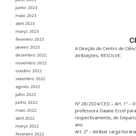
junho 2023
maio 2023
abril 2023
março 2023
C
fevereiro 2023
janeiro 2023
A Direção do Centro de Ciênc
dezembro 2022
atribuições, RESOLVE:
novembro 2022
outubro 2022
setembro 2022
agosto 2022
julho 2022
junho 2022
Nº 28/2024/CED – Art. 1º – 
maio 2022
professora Daiane Eccel pa
respectivamente, do Depart
abril 2022
ano.
março 2022
Art. 2º – Atribuir carga hor
fevereiro 2022