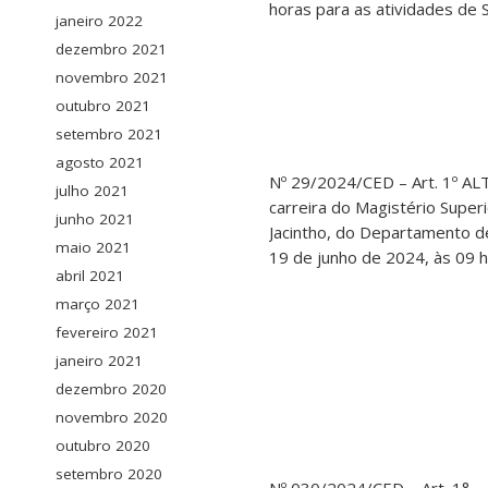
horas para as atividades de 
janeiro 2022
dezembro 2021
novembro 2021
outubro 2021
setembro 2021
agosto 2021
Nº 29/2024/CED – Art. 1º AL
julho 2021
carreira do Magistério Superi
junho 2021
Jacintho, do Departamento de
maio 2021
19 de junho de 2024, às 09 
abril 2021
março 2021
fevereiro 2021
janeiro 2021
dezembro 2020
novembro 2020
outubro 2020
setembro 2020