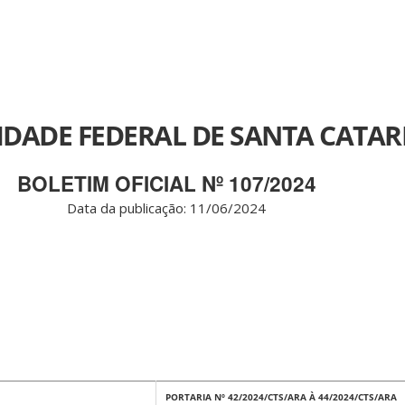
IDADE FEDERAL DE SANTA CATAR
BOLETIM OFICIAL Nº 107/2024
Data da publicação: 11/06/2024
PORTARIA Nº 42/2024/CTS/ARA À 44/2024/CTS/ARA