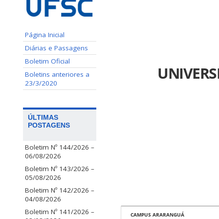
Página Inicial
Diárias e Passagens
Boletim Oficial
UNIVERS
Boletins anteriores a
23/3/2020
ÚLTIMAS
POSTAGENS
Boletim Nº 144/2026 –
06/08/2026
Boletim Nº 143/2026 –
05/08/2026
Boletim Nº 142/2026 –
04/08/2026
Boletim Nº 141/2026 –
CAMPUS ARARANGUÁ