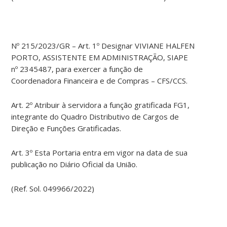
Nº 215/2023/GR – Art. 1º Designar VIVIANE HALFEN
PORTO, ASSISTENTE EM ADMINISTRAÇÃO, SIAPE
nº 2345487, para exercer a função de
Coordenadora Financeira e de Compras – CFS/CCS.
Art. 2º Atribuir à servidora a função gratificada FG1,
integrante do Quadro Distributivo de Cargos de
Direção e Funções Gratificadas.
Art. 3º Esta Portaria entra em vigor na data de sua
publicação no Diário Oficial da União.
(Ref. Sol. 049966/2022)