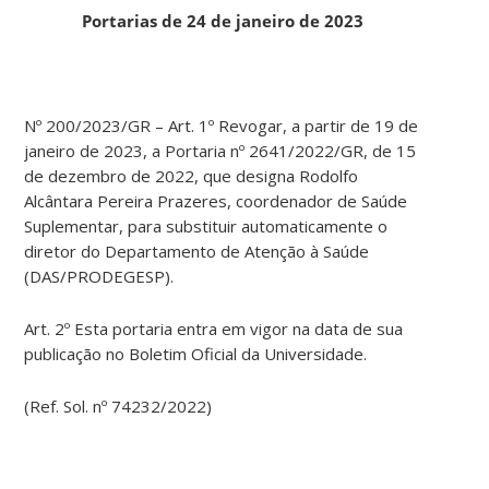
Portarias de 24 de janeiro de 2023
Nº 200/2023/GR – Art. 1º Revogar, a partir de 19 de
janeiro de 2023, a Portaria nº 2641/2022/GR, de 15
de dezembro de 2022, que designa Rodolfo
Alcântara Pereira Prazeres, coordenador de Saúde
Suplementar, para substituir automaticamente o
diretor do Departamento de Atenção à Saúde
(DAS/PRODEGESP).
Art. 2º Esta portaria entra em vigor na data de sua
publicação no Boletim Oficial da Universidade.
(Ref. Sol. nº 74232/2022)