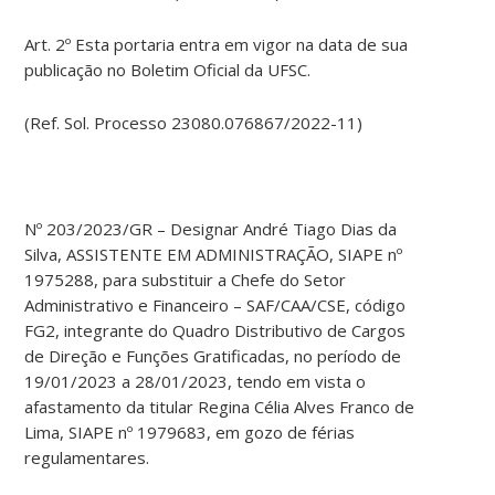
Art. 2º Esta portaria entra em vigor na data de sua
publicação no Boletim Oficial da UFSC.
(Ref. Sol. Processo 23080.076867/2022-11)
Nº 203/2023/GR – Designar André Tiago Dias da
Silva, ASSISTENTE EM ADMINISTRAÇÃO, SIAPE nº
1975288, para substituir a Chefe do Setor
Administrativo e Financeiro – SAF/CAA/CSE, código
FG2, integrante do Quadro Distributivo de Cargos
de Direção e Funções Gratificadas, no período de
19/01/2023 a 28/01/2023, tendo em vista o
afastamento da titular Regina Célia Alves Franco de
Lima, SIAPE nº 1979683, em gozo de férias
regulamentares.