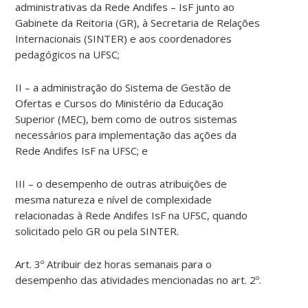
administrativas da Rede Andifes – IsF junto ao
Gabinete da Reitoria (GR), à Secretaria de Relações
Internacionais (SINTER) e aos coordenadores
pedagógicos na UFSC;
II – a administração do Sistema de Gestão de
Ofertas e Cursos do Ministério da Educação
Superior (MEC), bem como de outros sistemas
necessários para implementação das ações da
Rede Andifes IsF na UFSC; e
III – o desempenho de outras atribuições de
mesma natureza e nível de complexidade
relacionadas à Rede Andifes IsF na UFSC, quando
solicitado pelo GR ou pela SINTER.
Art. 3º Atribuir dez horas semanais para o
desempenho das atividades mencionadas no art. 2º.