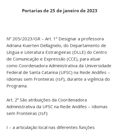
Portarias de 25 de janeiro de 2023
Nº 205/2023/GR – Art. 1º Designar a professora
Adriana Kuerten Dellagnelo, do Departamento de
Língua e Literatura Estrangeiras (DLLE) do Centro
de Comunicação e Expressão (CCE), para atuar
como Coordenadora Administrativa da Universidade
Federal de Santa Catarina (UFSC) na Rede Andifes –
Idiomas sem Fronteiras (IsF), durante a vigência do
Programa.
Art. 2º São atribuições da Coordenadora
Administrativa da UFSC na Rede Andifes – Idiomas
sem Fronteiras (IsF):
I – a articulação local nas diferentes funções