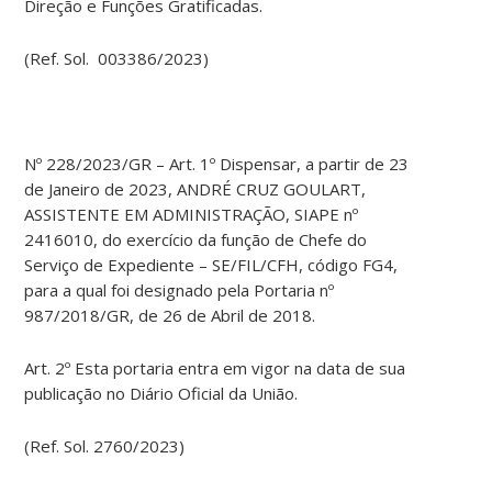
Direção e Funções Gratificadas.
(Ref. Sol. 003386/2023)
Nº 228/2023/GR – Art. 1º Dispensar, a partir de 23
de Janeiro de 2023, ANDRÉ CRUZ GOULART,
ASSISTENTE EM ADMINISTRAÇÃO, SIAPE nº
2416010, do exercício da função de Chefe do
Serviço de Expediente – SE/FIL/CFH, código FG4,
para a qual foi designado pela Portaria nº
987/2018/GR, de 26 de Abril de 2018.
Art. 2º Esta portaria entra em vigor na data de sua
publicação no Diário Oficial da União.
(Ref. Sol. 2760/2023)