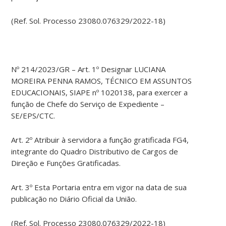
(Ref. Sol. Processo 23080.076329/2022-18)
Nº 214/2023/GR – Art. 1º Designar LUCIANA
MOREIRA PENNA RAMOS, TÉCNICO EM ASSUNTOS
EDUCACIONAIS, SIAPE nº 1020138, para exercer a
função de Chefe do Serviço de Expediente –
SE/EPS/CTC.
Art. 2º Atribuir à servidora a função gratificada FG4,
integrante do Quadro Distributivo de Cargos de
Direção e Funções Gratificadas.
Art. 3º Esta Portaria entra em vigor na data de sua
publicação no Diário Oficial da União.
(Ref. Sol. Processo 23080.076329/2022-18)