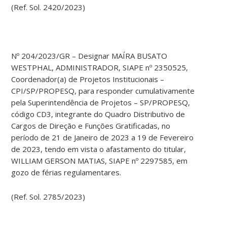
(Ref. Sol. 2420/2023)
Nº 204/2023/GR – Designar MAÍRA BUSATO
WESTPHAL, ADMINISTRADOR, SIAPE nº 2350525,
Coordenador(a) de Projetos Institucionais –
CPI/SP/PROPESQ, para responder cumulativamente
pela Superintendência de Projetos – SP/PROPESQ,
código CD3, integrante do Quadro Distributivo de
Cargos de Direção e Funções Gratificadas, no
período de 21 de Janeiro de 2023 a 19 de Fevereiro
de 2023, tendo em vista o afastamento do titular,
WILLIAM GERSON MATIAS, SIAPE nº 2297585, em
gozo de férias regulamentares.
(Ref. Sol. 2785/2023)