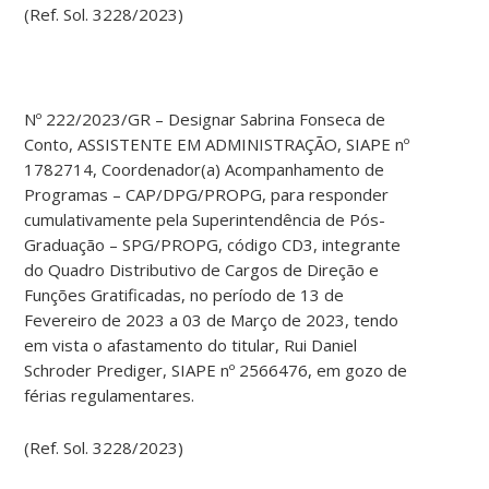
(Ref. Sol. 3228/2023)
Nº 222/2023/GR – Designar Sabrina Fonseca de
Conto, ASSISTENTE EM ADMINISTRAÇÃO, SIAPE nº
1782714, Coordenador(a) Acompanhamento de
Programas – CAP/DPG/PROPG, para responder
cumulativamente pela Superintendência de Pós-
Graduação – SPG/PROPG, código CD3, integrante
do Quadro Distributivo de Cargos de Direção e
Funções Gratificadas, no período de 13 de
Fevereiro de 2023 a 03 de Março de 2023, tendo
em vista o afastamento do titular, Rui Daniel
Schroder Prediger, SIAPE nº 2566476, em gozo de
férias regulamentares.
(Ref. Sol. 3228/2023)