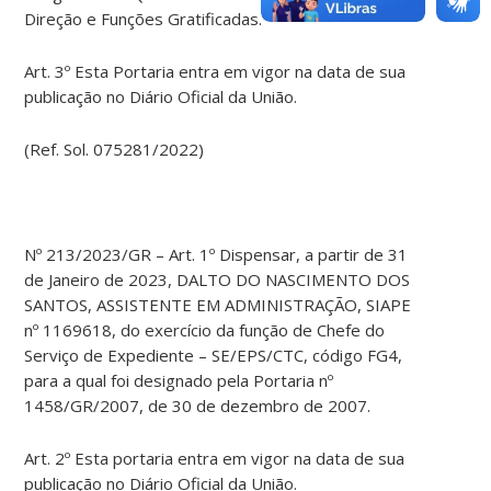
Direção e Funções Gratificadas.
Art. 3º Esta Portaria entra em vigor na data de sua
publicação no Diário Oficial da União.
(Ref. Sol. 075281/2022)
Nº 213/2023/GR – Art. 1º Dispensar, a partir de 31
de Janeiro de 2023, DALTO DO NASCIMENTO DOS
SANTOS, ASSISTENTE EM ADMINISTRAÇÃO, SIAPE
nº 1169618, do exercício da função de Chefe do
Serviço de Expediente – SE/EPS/CTC, código FG4,
para a qual foi designado pela Portaria nº
1458/GR/2007, de 30 de dezembro de 2007.
Art. 2º Esta portaria entra em vigor na data de sua
publicação no Diário Oficial da União.