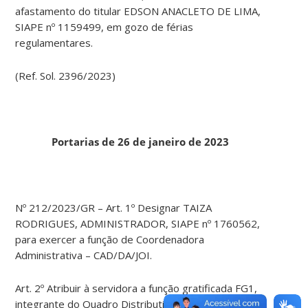
afastamento do titular EDSON ANACLETO DE LIMA,
SIAPE nº 1159499, em gozo de férias
regulamentares.
(Ref. Sol. 2396/2023)
Portarias de 26 de janeiro de 2023
Nº 212/2023/GR – Art. 1º Designar TAIZA
RODRIGUES, ADMINISTRADOR, SIAPE nº 1760562,
para exercer a função de Coordenadora
Administrativa – CAD/DA/JOI.
Art. 2º Atribuir à servidora a função gratificada FG1,
integrante do Quadro Distributivo de Cargos de