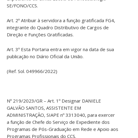
SE/FONO/CCS.
Art. 2º Atribuir à servidora a função gratificada FG4,
integrante do Quadro Distributivo de Cargos de
Direção e Funções Gratificadas.
Art. 3º Esta Portaria entra em vigor na data de sua
publicação no Diário Oficial da União.
(Ref. Sol. 049966/2022)
Nº 219/2023/GR – Art. 1º Designar DANIELE
GALVÃO SANTOS, ASSISTENTE EM
ADMINISTRAÇÃO, SIAPE nº 3313040, para exercer
a função de Chefe do Serviço de Expediente dos
Programas de Pós-Graduação em Rede e Apoio aos
Programas Profissionais do CCS.