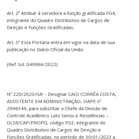
Art. 2º Atribuir à servidora a função gratificada FG4,
integrante do Quadro Distributivo de Cargos de
Direção e Funções Gratificadas.
Art. 3º Esta Portaria entra em vigor na data de sua
publicação no Diário Oficial da União.
(Ref. Sol. 049966/2022)
Nº 220/2023/GR – Designar CAIO CORRÊA COSTA,
ASSISTENTE EM ADMINISTRAÇÃO, SIAPE nº
2998349, para substituir a Chefe da Divisão de
Controle Acadêmico Lato Sensu e Residências –
DLSR/CAP/PROPG, código FG3, integrante do
Quadro Distributivo de Cargos de Direção e
Funções Gratificadas, no período de 30/01/2023 a