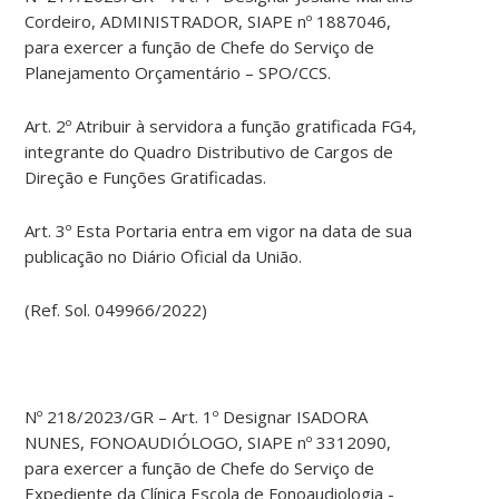
Cordeiro, ADMINISTRADOR, SIAPE nº 1887046,
para exercer a função de Chefe do Serviço de
Planejamento Orçamentário – SPO/CCS.
Art. 2º Atribuir à servidora a função gratificada FG4,
integrante do Quadro Distributivo de Cargos de
Direção e Funções Gratificadas.
Art. 3º Esta Portaria entra em vigor na data de sua
publicação no Diário Oficial da União.
(Ref. Sol. 049966/2022)
Nº 218/2023/GR – Art. 1º Designar ISADORA
NUNES, FONOAUDIÓLOGO, SIAPE nº 3312090,
para exercer a função de Chefe do Serviço de
Expediente da Clínica Escola de Fonoaudiologia -