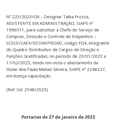
Nº 223/2023/GR – Designar Talita Frozza,
ASSISTENTE EM ADMINISTRAÇÃO, SIAPE nº
1996511, para substituir a Chefe do Serviço de
Compras, Emissão e Controle de Empenhos –
SCECE/CAEX/DCOM/PROAD, código FG4, integrante
do Quadro Distributivo de Cargos de Direção e
Funções Gratificadas, no período de 23/01/2023 a
17/02/2023, tendo em vista o afastamento da
titular Ana Paula Matias Silveira, SIAPE nº 2248327,
em licença capacitação.
(Ref. Sol. 2548/2023)
Portarias de 27 de janeiro de 2023