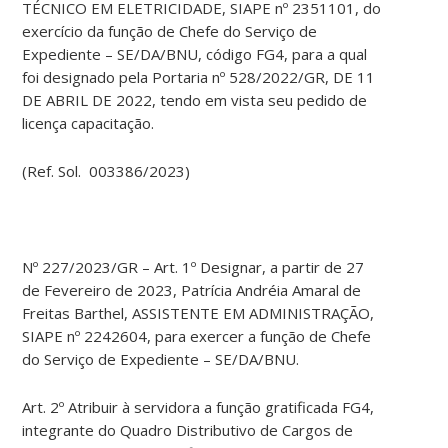
TÉCNICO EM ELETRICIDADE, SIAPE nº 2351101, do
exercício da função de Chefe do Serviço de
Expediente – SE/DA/BNU, código FG4, para a qual
foi designado pela Portaria nº 528/2022/GR, DE 11
DE ABRIL DE 2022, tendo em vista seu pedido de
licença capacitação.
(Ref. Sol. 003386/2023)
Nº 227/2023/GR – Art. 1º Designar, a partir de 27
de Fevereiro de 2023, Patrícia Andréia Amaral de
Freitas Barthel, ASSISTENTE EM ADMINISTRAÇÃO,
SIAPE nº 2242604, para exercer a função de Chefe
do Serviço de Expediente – SE/DA/BNU.
Art. 2º Atribuir à servidora a função gratificada FG4,
integrante do Quadro Distributivo de Cargos de