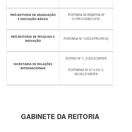
PRÓ-REITORIA DE GRADUAÇÃO
PORTARIA NORMATIVA Nº
E EDUCAÇÃO BÁSICA
01/PROGRAD/UFSC
PRÓ-REITORIA DE PESQUISA E
PORTARIA Nº 1/2023/PROPESQ
INOVAÇÃO
EDITAIS Nº 1, 2/2023/SINTER
SECRETARIA DE RELAÇÕES
INTERNACIONAIS
PORTARIAS Nº 01 a 04, 5,
06/2023/SINTER
GABINETE DA REITORIA