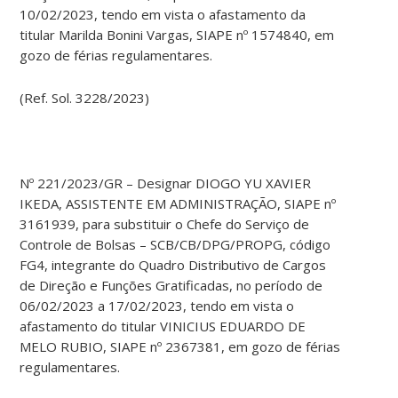
10/02/2023, tendo em vista o afastamento da
titular Marilda Bonini Vargas, SIAPE nº 1574840, em
gozo de férias regulamentares.
(Ref. Sol. 3228/2023)
Nº 221/2023/GR – Designar DIOGO YU XAVIER
IKEDA, ASSISTENTE EM ADMINISTRAÇÃO, SIAPE nº
3161939, para substituir o Chefe do Serviço de
Controle de Bolsas – SCB/CB/DPG/PROPG, código
FG4, integrante do Quadro Distributivo de Cargos
de Direção e Funções Gratificadas, no período de
06/02/2023 a 17/02/2023, tendo em vista o
afastamento do titular VINICIUS EDUARDO DE
MELO RUBIO, SIAPE nº 2367381, em gozo de férias
regulamentares.