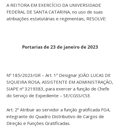
A REITORA EM EXERCÍCIO DA UNIVERSIDADE
FEDERAL DE SANTA CATARINA, no uso de suas
atribuições estatutárias e regimentais, RESOLVE:
Portarias de 23 de janeiro de 2023
Nº 185/2023/GR – Art. 1º Designar JOÃO LUCAS DE
SIQUEIRA ROSA, ASSISTENTE EM ADMINISTRAÇÃO,
SIAPE nº 3219383, para exercer a função de Chefe
do Serviço de Expediente – SE/CGSS/CSE.
Art. 2º Atribuir ao servidor a função gratificada FG4,
integrante do Quadro Distributivo de Cargos de
Direção e Funções Gratificadas.