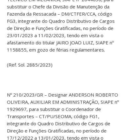
substituir o Chefe da Divisão de Manutenção da
Fazenda da Ressacada – DM/CTFER/CCA, código
FG3, integrante do Quadro Distributivo de Cargos
de Direção e Funções Gratificadas, no período de
23/01/2023 a 11/02/2023, tendo em vista o
afastamento do titular JAIRO JOAO LUIZ, SIAPE nº
1158855, em gozo de férias regulamentares.
(Ref. Sol. 2885/2023)
Nº 210/2023/GR – Designar ANDERSON ROBERTO
OLIVEIRA, AUXILIAR EM ADMINISTRAÇÃO, SIAPE nº
1929697, para substituir o Coordenador de
Transportes – CT/PU/SEOMA, código FG1,
integrante do Quadro Distributivo de Cargos de
Direção e Funções Gratificadas, no período de
17/12/2022 a 13/01/2023, tendo em vista o