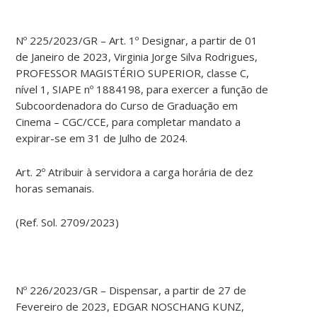
Nº 225/2023/GR – Art. 1º Designar, a partir de 01
de Janeiro de 2023, Virginia Jorge Silva Rodrigues,
PROFESSOR MAGISTÉRIO SUPERIOR, classe C,
nível 1, SIAPE nº 1884198, para exercer a função de
Subcoordenadora do Curso de Graduação em
Cinema – CGC/CCE, para completar mandato a
expirar-se em 31 de Julho de 2024.
Art. 2º Atribuir à servidora a carga horária de dez
horas semanais.
(Ref. Sol. 2709/2023)
Nº 226/2023/GR – Dispensar, a partir de 27 de
Fevereiro de 2023, EDGAR NOSCHANG KUNZ,