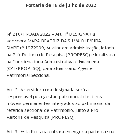
Portaria de 18 de julho de 2022
Nº 210/PROAD/2022 – Art. 1º DESIGNAR a
servidora MARA BEATRIZ DA SILVA OLIVEIRA,
SIAPE nº 1972909, Auxiliar em Administração, lotada
na Pró-Reitoria de Pesquisa (PROPESQ) e localizada
na Coordenadoria Administrativa e Financeira
(CAF/PROPESQ), para atuar como Agente
Patrimonial Seccional.
Art. 2º A servidora ora designada será a
responsável pela gestão patrimonial dos bens
móveis permanentes integrados ao patrimônio da
referida seccional de Patrimônio, junto à Pró-
Reitoria de Pesquisa (PROPESQ).
Art. 3º Esta Portaria entrará em vigor a partir da sua