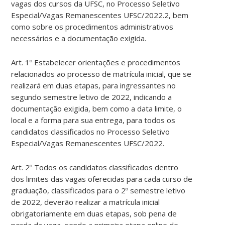
vagas dos cursos da UFSC, no Processo Seletivo
Especial/Vagas Remanescentes UFSC/2022.2, bem
como sobre os procedimentos administrativos
necessários e a documentação exigida.
Art. 1º Estabelecer orientações e procedimentos
relacionados ao processo de matrícula inicial, que se
realizará em duas etapas, para ingressantes no
segundo semestre letivo de 2022, indicando a
documentação exigida, bem como a data limite, o
local e a forma para sua entrega, para todos os
candidatos classificados no Processo Seletivo
Especial/Vagas Remanescentes UFSC/2022.
Art. 2º Todos os candidatos classificados dentro
dos limites das vagas oferecidas para cada curso de
graduação, classificados para o 2º semestre letivo
de 2022, deverão realizar a matrícula inicial
obrigatoriamente em duas etapas, sob pena de
perda da vaga, sendo a primeira etapa online de