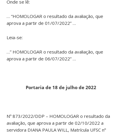
Onde se lê:
… “HOMOLOGAR o resultado da avaliação, que
aprova a partir de 01/07/2022” …
Leia-se:
…” HOMOLOGAR o resultado da avaliação, que
aprova a partir de 06/07/2022” …
Portaria de 18 de julho de 2022
Nº 873/2022/DDP – HOMOLOGAR o resultado da
avaliação, que aprova a partir de 02/10/2022 a
servidora DIANA PAULA WILL, Matrícula UFSC nº