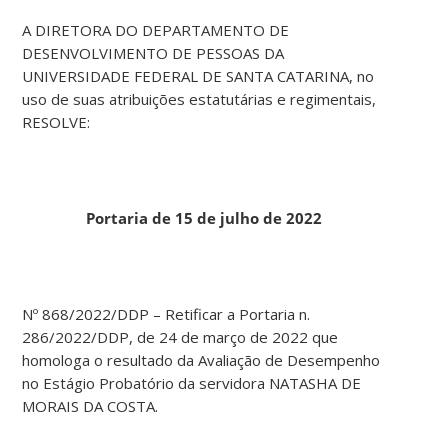
A DIRETORA DO DEPARTAMENTO DE
DESENVOLVIMENTO DE PESSOAS DA
UNIVERSIDADE FEDERAL DE SANTA CATARINA, no
uso de suas atribuições estatutárias e regimentais,
RESOLVE:
Portaria de 15 de julho de 2022
Nº 868/2022/DDP – Retificar a Portaria n.
286/2022/DDP, de 24 de março de 2022 que
homologa o resultado da Avaliação de Desempenho
no Estágio Probatório da servidora NATASHA DE
MORAIS DA COSTA.