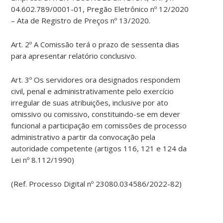
04.602.789/0001-01, Pregão Eletrônico nº 12/2020
– Ata de Registro de Preços nº 13/2020.
Art. 2º A Comissão terá o prazo de sessenta dias
para apresentar relatório conclusivo.
Art. 3º Os servidores ora designados respondem
civil, penal e administrativamente pelo exercício
irregular de suas atribuições, inclusive por ato
omissivo ou comissivo, constituindo-se em dever
funcional a participação em comissões de processo
administrativo a partir da convocação pela
autoridade competente (artigos 116, 121 e 124 da
Lei nº 8.112/1990)
(Ref. Processo Digital nº 23080.034586/2022-82)