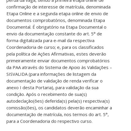
confirmação de interesse de matrícula, denominada
Etapa Online e a segunda etapa online de envio de
documentos comprobatórios, denominada Etapa
Documental. É obrigatório na Etapa Documental o
envio da documentação constante do art. 5° de
forma digitalizada para e-mail da respectiva
Coordenadoria de curso; e, para os classificados
pela política de Ações Afirmativas, estes deverão
primeiramente enviar documentos comprobatórios
da PAA através do Sistema de Apoio às Validações –
SISVALIDA (para informações de listagem da
documentação de validação de renda verificar o
anexo I desta Portaria), para validação da sua
condição. Após o recebimento de sua(s)
autodeclação(ões) deferida(s) pela(s) respectiva(s)
comissão(ões), os candidatos deverão encaminhar a
documentação de matrícula, nos termos do art. 5°,
para a Coordenadoria do respectivo curso.