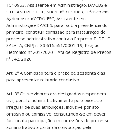
1510963, Assistente em Administração/DA/CBS e
STEFAN FRITSCHE, SIAPE nº 3137083, Técnico em
Agrimensura/CCR/UFSC, Assistente em
Administração/DA/CBS, para, sob a presidência do
primeiro, constituir comissão para instauração de
processo administrativo contra a Empresa T. DE J.C.
SALATA, CNPJ nº 33.615.551/0001-19, Pregão
Eletrônico nº 201/2020 – Ata de Registro de Preços
nº 742/2020.
Art. 2º A Comissão terá o prazo de sessenta dias
para apresentar relatório conclusivo.
Art. 3º Os servidores ora designados respondem
civil, penal e administrativamente pelo exercício
irregular de suas atribuições, inclusive por ato
omissivo ou comissivo, constituindo-se em dever
funcional a participação em comissões de processo
administrativo a partir da convocação pela