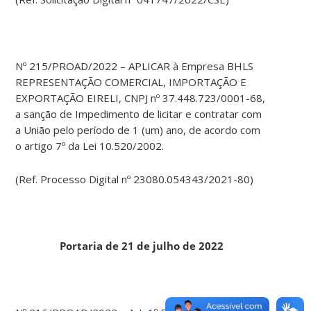
Nº 215/PROAD/2022 – APLICAR à Empresa BHLS
REPRESENTAÇÃO COMERCIAL, IMPORTAÇÃO E
EXPORTAÇÃO EIRELI, CNPJ nº 37.448.723/0001-68,
a sanção de Impedimento de licitar e contratar com
a União pelo período de 1 (um) ano, de acordo com
o artigo 7º da Lei 10.520/2002.
(Ref. Processo Digital nº 23080.054343/2021-80)
Portaria de 21 de julho de 2022