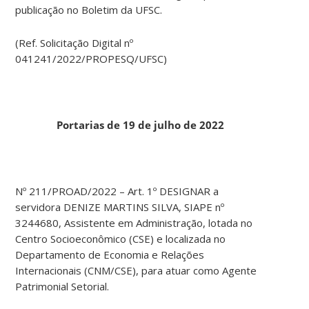
publicação no Boletim da UFSC.
(Ref. Solicitação Digital nº
041241/2022/PROPESQ/UFSC)
Portarias de 19 de julho de 2022
Nº 211/PROAD/2022 – Art. 1º DESIGNAR a
servidora DENIZE MARTINS SILVA, SIAPE nº
3244680, Assistente em Administração, lotada no
Centro Socioeconômico (CSE) e localizada no
Departamento de Economia e Relações
Internacionais (CNM/CSE), para atuar como Agente
Patrimonial Setorial.