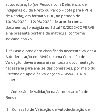
autodeclaração (de Pessoa com Deficiência, de
Indígenas ou de Preto ou Pardo – cota para PPI e
de Renda), em formato PDF, no período de
10/08/2022 a 12/08/2022, de acordo com a
documentação exigida no Edital 10/2022/COPERVE
e na presente portaria de matrícula, conforme
indicado abaixo.
§ 3º Caso o candidato classificado necessite validar a
Autodeclaração em MAIS de uma Comissão de
Validação, deverá encaminhar toda a documentação
necessária para análise das comissões, por meio do
Sistema de Apoio às Validações – SISVALIDA, a
saber:
I – Comissão de Validação da Autodeclaração de
Renda;
II – Comissão de Validação de Autodeclaração de