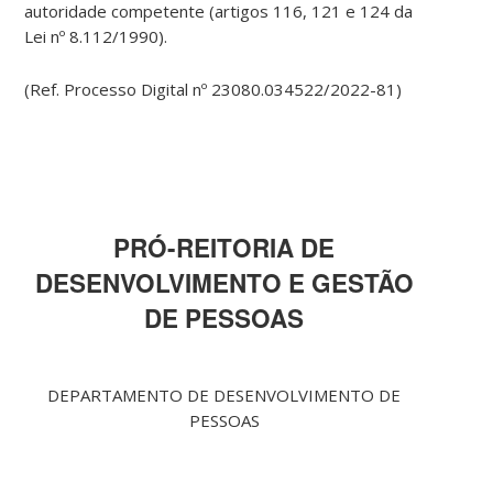
autoridade competente (artigos 116, 121 e 124 da
Lei nº 8.112/1990).
(Ref. Processo Digital nº 23080.034522/2022-81)
PRÓ-REITORIA DE
DESENVOLVIMENTO E GESTÃO
DE PESSOAS
DEPARTAMENTO DE DESENVOLVIMENTO DE
PESSOAS