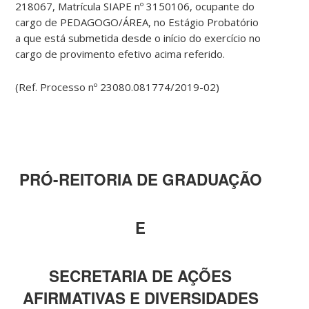
218067, Matrícula SIAPE nº 3150106, ocupante do
cargo de PEDAGOGO/ÁREA, no Estágio Probatório
a que está submetida desde o início do exercício no
cargo de provimento efetivo acima referido.
(Ref. Processo nº 23080.081774/2019-02)
PRÓ-REITORIA DE GRADUAÇÃO
E
SECRETARIA DE AÇÕES
AFIRMATIVAS E DIVERSIDADES