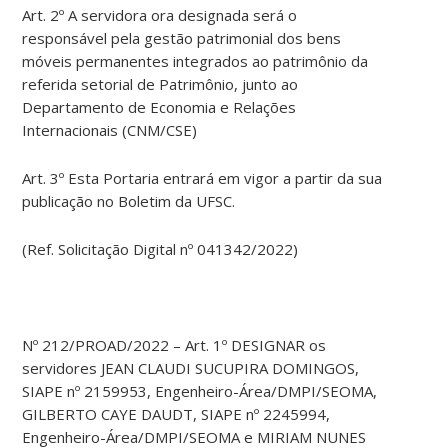
Art. 2º A servidora ora designada será o
responsável pela gestão patrimonial dos bens
móveis permanentes integrados ao patrimônio da
referida setorial de Patrimônio, junto ao
Departamento de Economia e Relações
Internacionais (CNM/CSE)
Art. 3º Esta Portaria entrará em vigor a partir da sua
publicação no Boletim da UFSC.
(Ref. Solicitação Digital nº 041342/2022)
Nº 212/PROAD/2022 – Art. 1º DESIGNAR os
servidores JEAN CLAUDI SUCUPIRA DOMINGOS,
SIAPE nº 2159953, Engenheiro-Área/DMPI/SEOMA,
GILBERTO CAYE DAUDT, SIAPE nº 2245994,
Engenheiro-Área/DMPI/SEOMA e MIRIAM NUNES