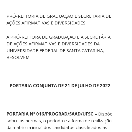
PRÓ-REITORIA DE GRADUAÇÃO E SECRETARIA DE
AÇÕES AFIRMATIVAS E DIVERSIDADES
A PRÓ-REITORA DE GRADUAÇÃO E A SECRETÁRIA
DE AÇÕES AFIRMATIVAS E DIVERSIDADES DA
UNIVERSIDADE FEDERAL DE SANTA CATARINA,
RESOLVEM:
PORTARIA CONJUNTA
DE 21 DE JULHO DE 2022
PORTARIA Nº 016/PROGRAD/SAAD/UFSC
– Dispõe
sobre as normas, o período e a forma de realização
da matrícula inicial dos candidatos classificados às