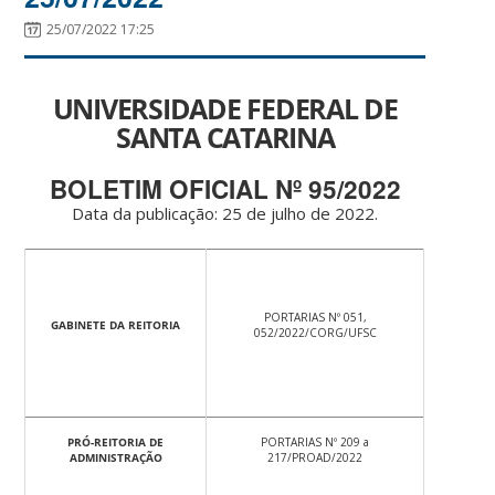
25/07/2022 17:25
UNIVERSIDADE FEDERAL DE
SANTA CATARINA
BOLETIM OFICIAL Nº 95/2022
Data da publicação: 25 de julho de 2022.
PORTARIAS Nº 051,
GABINETE DA REITORIA
052/2022/CORG/UFSC
PRÓ-REITORIA DE
PORTARIAS Nº 209 a
ADMINISTRAÇÃO
217/PROAD/2022