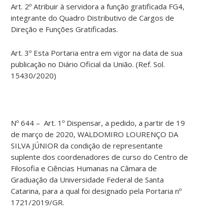
Art. 2º Atribuir à servidora a função gratificada FG4,
integrante do Quadro Distributivo de Cargos de
Direção e Funções Gratificadas.
Art. 3º Esta Portaria entra em vigor na data de sua
publicação no Diário Oficial da União. (Ref. Sol.
15430/2020)
Nº 644 – Art. 1º Dispensar, a pedido, a partir de 19
de março de 2020, WALDOMIRO LOURENÇO DA
SILVA JÚNIOR da condição de representante
suplente dos coordenadores de curso do Centro de
Filosofia e Ciências Humanas na Câmara de
Graduação da Universidade Federal de Santa
Catarina, para a qual foi designado pela Portaria nº
1721/2019/GR.