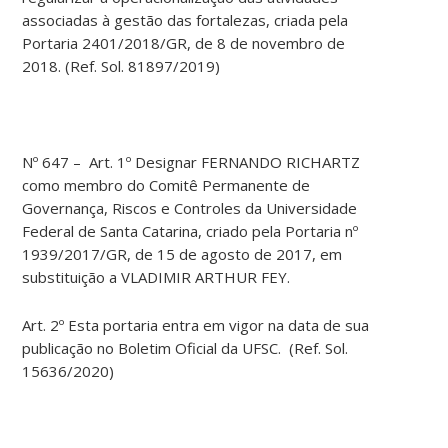
associadas à gestão das fortalezas, criada pela
Portaria 2401/2018/GR, de 8 de novembro de
2018. (Ref. Sol. 81897/2019)
Nº 647 – Art. 1º Designar FERNANDO RICHARTZ
como membro do Comitê Permanente de
Governança, Riscos e Controles da Universidade
Federal de Santa Catarina, criado pela Portaria nº
1939/2017/GR, de 15 de agosto de 2017, em
substituição a VLADIMIR ARTHUR FEY.
Art. 2º Esta portaria entra em vigor na data de sua
publicação no Boletim Oficial da UFSC. (Ref. Sol.
15636/2020)