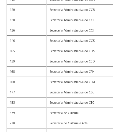
120
Secretaria Administrativa do CCB
130
Secretaria Administrativa do CCE
136
Secretaria Administrativa do CCJ
146
Secretaria Administrativa do CCS
165
Secretaria Administrativa do CDS
139
Secretaria Administrativa do CED
168
Secretaria Administrativa do CFH
160
Secretaria Administrativa do CFM
177
Secretaria Administrativa do CSE
183
Secretaria Administrativa do CTC
379
Secretaria de Cultura
270
Secretaria de Cultura e Arte