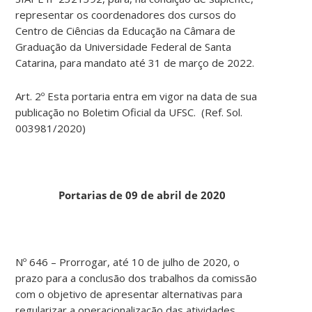
representar os coordenadores dos cursos do
Centro de Ciências da Educação na Câmara de
Graduação da Universidade Federal de Santa
Catarina, para mandato até 31 de março de 2022.
Art. 2º Esta portaria entra em vigor na data de sua
publicação no Boletim Oficial da UFSC. (Ref. Sol.
003981/2020)
Portarias de 09 de abril de 2020
Nº 646 – Prorrogar, até 10 de julho de 2020, o
prazo para a conclusão dos trabalhos da comissão
com o objetivo de apresentar alternativas para
regularizar a operacionalização das atividades