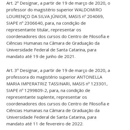
Art. 2º Designar, a partir de 19 de março de 2020, o
professor do magistério superior WALDOMIRO
LOURENÇO DA SILVA JÚNIOR, MASIS nº 204069,
SIAPE nº 2306640, para, na condição de
representante titular, representar os
coordenadores dos cursos do Centro de Filosofia e
Ciências Humanas na Câmara de Graduação da
Universidade Federal de Santa Catarina, para
mandato até 19 de junho de 2021.
Art. 3º Designar, a partir de 19 de março de 2020, a
professora do magistério superior ANTONELLA
MARIA IMPERATRIZ TASSINARI, MASIS nº 123301,
SIAPE nº 1299809-2, para, na condição de
representante suplente, representar os
coordenadores dos cursos do Centro de Filosofia e
Ciências Humanas na Câmara de Graduação da
Universidade Federal de Santa Catarina, para
mandato até 11 de fevereiro de 2022.