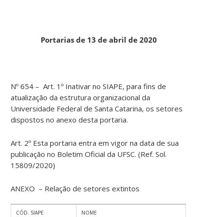
Portarias de 13 de abril de 2020
Nº 654 – Art. 1º Inativar no SIAPE, para fins de
atualização da estrutura organizacional da
Universidade Federal de Santa Catarina, os setores
dispostos no anexo desta portaria.
Art. 2º Esta portaria entra em vigor na data de sua
publicação no Boletim Oficial da UFSC. (Ref. Sol.
15809/2020)
ANEXO – Relação de setores extintos
CÓD. SIAPE
NOME